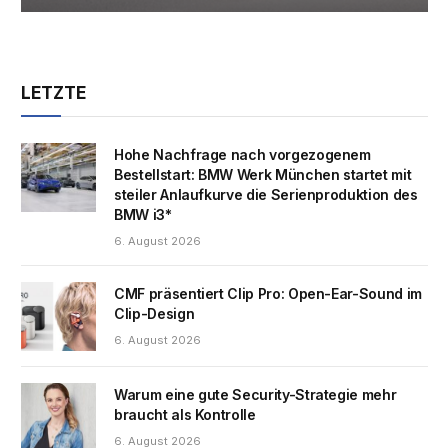
LETZTE
Hohe Nachfrage nach vorgezogenem
Bestellstart: BMW Werk München startet mit
steiler Anlaufkurve die Serienproduktion des
BMW i3*
6. August 2026
CMF präsentiert Clip Pro: Open-Ear-Sound im
Clip-Design
6. August 2026
Warum eine gute Security-Strategie mehr
braucht als Kontrolle
6. August 2026