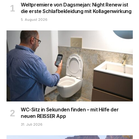
Weltpremiere von Dagsmejan: Night Renew ist
die erste Schlafbekleidung mit Kollagenwirkung
5. August 2026
WC-Sitz in Sekunden finden – mit Hilfe der
neuen REISSER App
31. Juli 2026