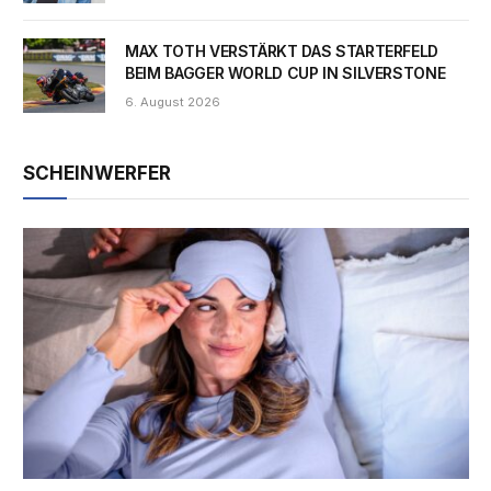
MAX TOTH VERSTÄRKT DAS STARTERFELD
BEIM BAGGER WORLD CUP IN SILVERSTONE
6. August 2026
SCHEINWERFER