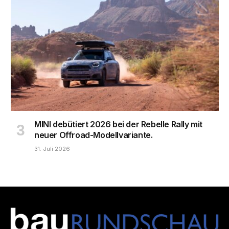
MINI debütiert 2026 bei der Rebelle Rally mit
neuer Offroad-Modellvariante.
31. Juli 2026