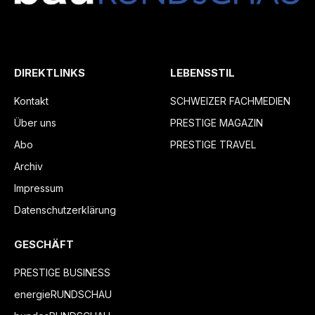
DIREKTLINKS
LEBENSSTIL
Kontakt
SCHWEIZER FACHMEDIEN
Über uns
PRESTIGE MAGAZIN
Abo
PRESTIGE TRAVEL
Archiv
Impressum
Datenschutzerklärung
GESCHÄFT
PRESTIGE BUSINESS
energieRUNDSCHAU