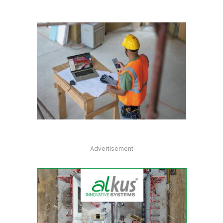
Advertisement