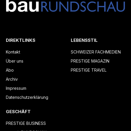
DIREKTLINKS
LEBENSSTIL
Kontakt
SCHWEIZER FACHMEDIEN
Über uns
PRESTIGE MAGAZIN
Abo
PRESTIGE TRAVEL
Archiv
Impressum
Datenschutzerklärung
GESCHÄFT
PRESTIGE BUSINESS