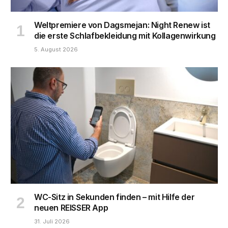
Weltpremiere von Dagsmejan: Night Renew ist
die erste Schlafbekleidung mit Kollagenwirkung
5. August 2026
WC-Sitz in Sekunden finden – mit Hilfe der
neuen REISSER App
31. Juli 2026