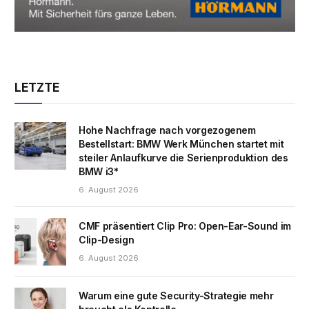
LETZTE
Hohe Nachfrage nach vorgezogenem
Bestellstart: BMW Werk München startet mit
steiler Anlaufkurve die Serienproduktion des
BMW i3*
6. August 2026
CMF präsentiert Clip Pro: Open-Ear-Sound im
Clip-Design
6. August 2026
Warum eine gute Security-Strategie mehr