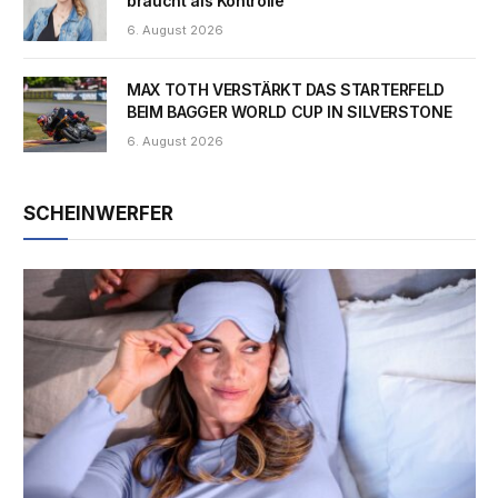
braucht als Kontrolle
6. August 2026
MAX TOTH VERSTÄRKT DAS STARTERFELD
BEIM BAGGER WORLD CUP IN SILVERSTONE
6. August 2026
SCHEINWERFER