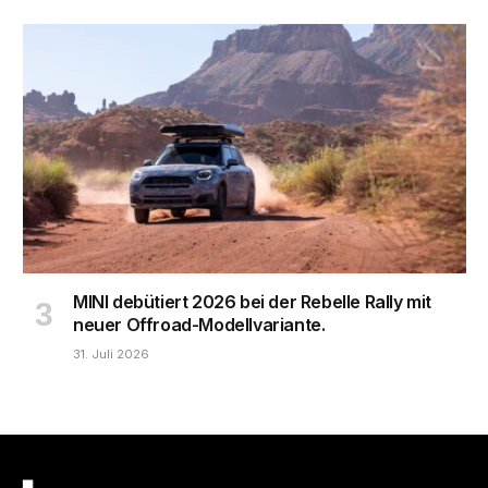
MINI debütiert 2026 bei der Rebelle Rally mit
neuer Offroad-Modellvariante.
31. Juli 2026