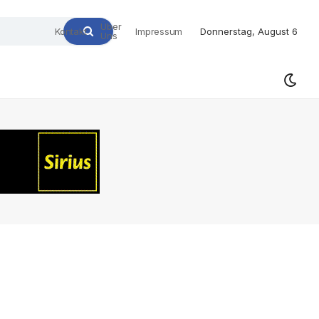
Über
Kontakt
Impressum
Donnerstag, August 6
Uns