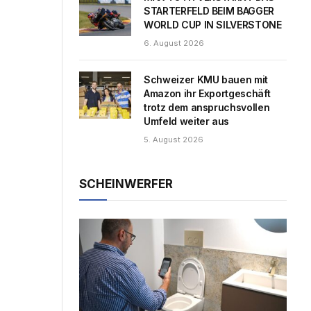
STARTERFELD BEIM BAGGER
WORLD CUP IN SILVERSTONE
6. August 2026
Schweizer KMU bauen mit
Amazon ihr Exportgeschäft
trotz dem anspruchsvollen
Umfeld weiter aus
5. August 2026
SCHEINWERFER