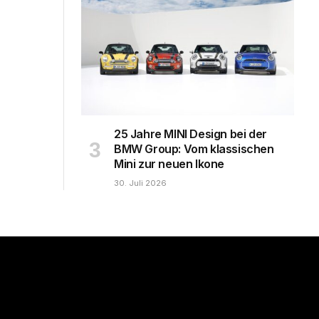
25 Jahre MINI Design bei der
BMW Group: Vom klassischen
Mini zur neuen Ikone
30. Juli 2026