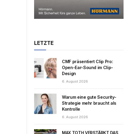
LETZTE
CMF präsentiert Clip Pro:
Open-Ear-Sound im Clip-
Design
6. August 2026
Warum eine gute Security-
Strategie mehr braucht als
Kontrolle
6. August 2026
MAX TOTH VERSTÄRKT DAS