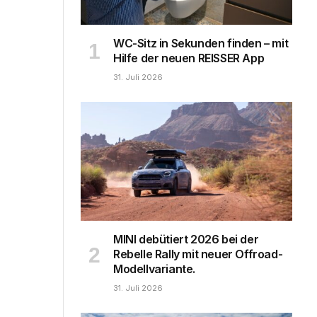
WC-Sitz in Sekunden finden – mit
Hilfe der neuen REISSER App
31. Juli 2026
MINI debütiert 2026 bei der
Rebelle Rally mit neuer Offroad-
Modellvariante.
31. Juli 2026