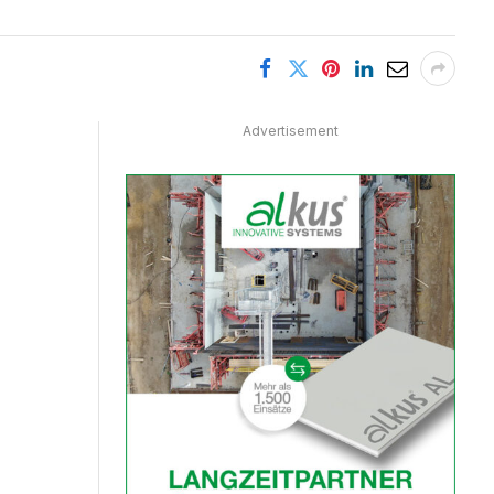
Advertisement