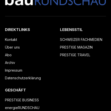
DIREKTLINKS
LEBENSSTIL
Kontakt
SCHWEIZER FACHMEDIEN
Über uns
PRESTIGE MAGAZIN
Abo
PRESTIGE TRAVEL
Archiv
Impressum
Datenschutzerklärung
GESCHÄFT
PRESTIGE BUSINESS
energieRUNDSCHAU