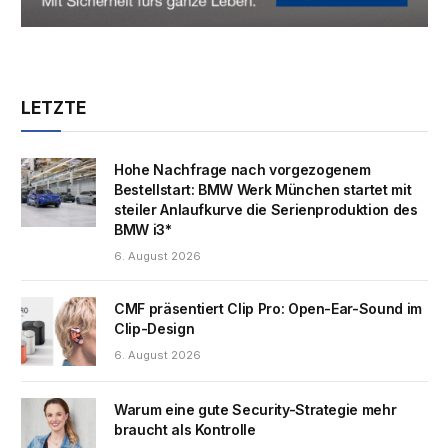
LETZTE
Hohe Nachfrage nach vorgezogenem
Bestellstart: BMW Werk München startet mit
steiler Anlaufkurve die Serienproduktion des
BMW i3*
6. August 2026
CMF präsentiert Clip Pro: Open-Ear-Sound im
Clip-Design
6. August 2026
Warum eine gute Security-Strategie mehr
braucht als Kontrolle