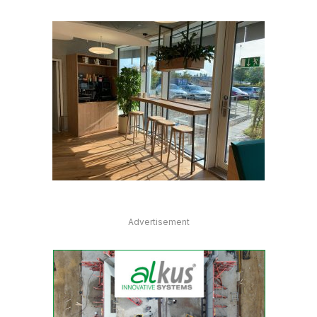
Advertisement