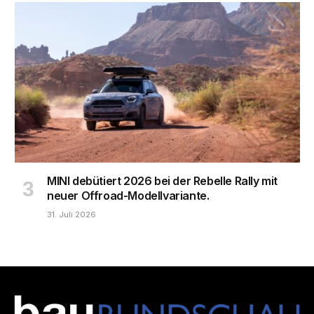
MINI debütiert 2026 bei der Rebelle Rally mit
neuer Offroad-Modellvariante.
31. Juli 2026