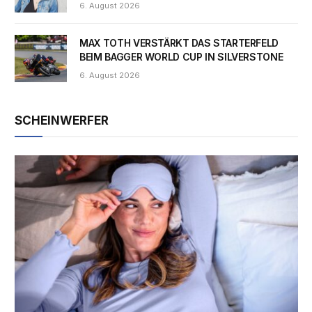
6. August 2026
MAX TOTH VERSTÄRKT DAS STARTERFELD
BEIM BAGGER WORLD CUP IN SILVERSTONE
6. August 2026
SCHEINWERFER