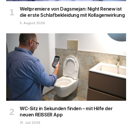
Weltpremiere von Dagsmejan: Night Renew ist
die erste Schlafbekleidung mit Kollagenwirkung
5. August 2026
WC-Sitz in Sekunden finden – mit Hilfe der
neuen REISSER App
31. Juli 2026