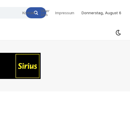
Über
Kontakt
Impressum
Donnerstag, August 6
Uns