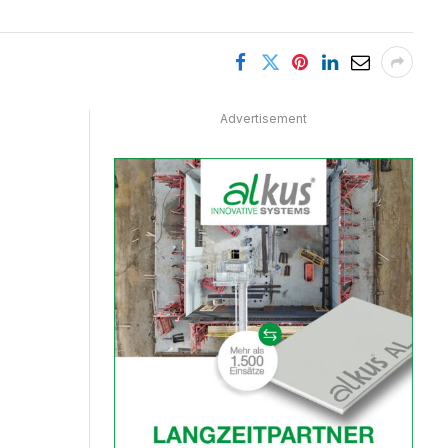
Advertisement