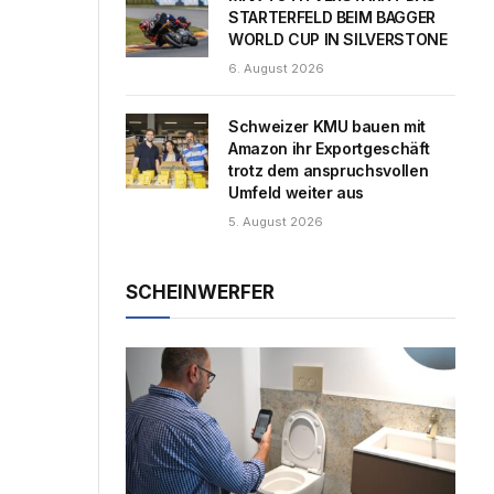
STARTERFELD BEIM BAGGER
WORLD CUP IN SILVERSTONE
6. August 2026
Schweizer KMU bauen mit
Amazon ihr Exportgeschäft
trotz dem anspruchsvollen
Umfeld weiter aus
5. August 2026
SCHEINWERFER