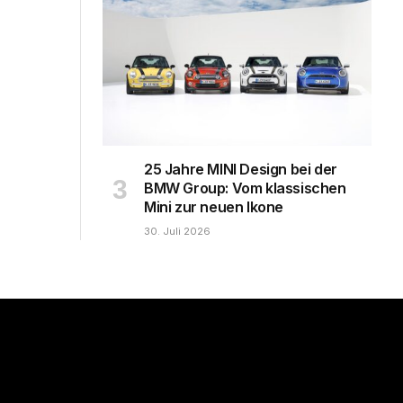
25 Jahre MINI Design bei der
BMW Group: Vom klassischen
Mini zur neuen Ikone
30. Juli 2026