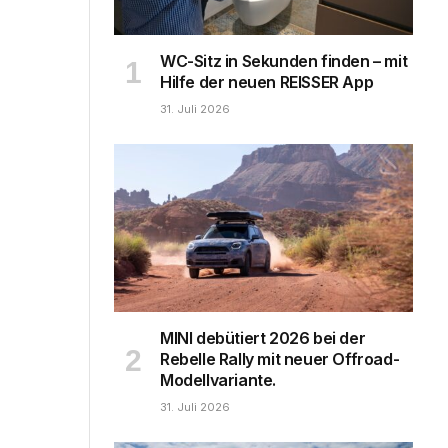
WC-Sitz in Sekunden finden – mit
Hilfe der neuen REISSER App
31. Juli 2026
MINI debütiert 2026 bei der
Rebelle Rally mit neuer Offroad-
Modellvariante.
31. Juli 2026