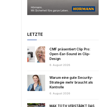
LETZTE
CMF präsentiert Clip Pro:
Open-Ear-Sound im Clip-
Design
6. August 2026
Warum eine gute Security-
Strategie mehr braucht als
Kontrolle
6. August 2026
MAX TOTH VERSTÄRKT DAS