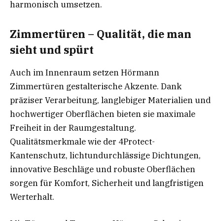
harmonisch umsetzen.
Zimmertüren – Qualität, die man
sieht und spürt
Auch im Innenraum setzen Hörmann
Zimmertüren gestalterische Akzente. Dank
präziser Verarbeitung, langlebiger Materialien und
hochwertiger Oberflächen bieten sie maximale
Freiheit in der Raumgestaltung.
Qualitätsmerkmale wie der 4Protect-
Kantenschutz, lichtundurchlässige Dichtungen,
innovative Beschläge und robuste Oberflächen
sorgen für Komfort, Sicherheit und langfristigen
Werterhalt.