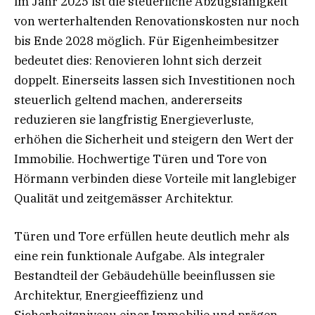
im Jahr 2025 ist die steuerliche Abzugsfähigkeit
von werterhaltenden Renovationskosten nur noch
bis Ende 2028 möglich. Für Eigenheimbesitzer
bedeutet dies: Renovieren lohnt sich derzeit
doppelt. Einerseits lassen sich Investitionen noch
steuerlich geltend machen, andererseits
reduzieren sie langfristig Energieverluste,
erhöhen die Sicherheit und steigern den Wert der
Immobilie. Hochwertige Türen und Tore von
Hörmann verbinden diese Vorteile mit langlebiger
Qualität und zeitgemässer Architektur.
Türen und Tore erfüllen heute deutlich mehr als
eine rein funktionale Aufgabe. Als integraler
Bestandteil der Gebäudehülle beeinflussen sie
Architektur, Energieeffizienz und