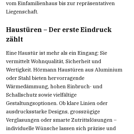
vom Einfamilienhaus bis zur repräsentativen
Liegenschaft.
Haustüren – Der erste Eindruck
zählt
Eine Haustür ist mehr als ein Eingang: Sie
vermittelt Wohnqualität, Sicherheit und
Wertigkeit. Hörmann Haustüren aus Aluminium
oder Stahl bieten hervorragende
Wärmedämmung, hohen Einbruch- und
Schallschutz sowie vielfältige
Gestaltungsoptionen. Ob klare Linien oder
ausdrucksstarke Designs, grosszügige
Verglasungen oder smarte Zutrittslösungen –
individuelle Wünsche lassen sich präzise und