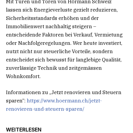
Mit Türen und Toren von Hörmann Schweiz
lassen sich Energieverluste gezielt reduzieren,
Sicherheitsstandards erhöhen und der
Immobilienwert nachhaltig steigern –
entscheidende Faktoren bei Verkauf, Vermietung
oder Nachfolgeregelungen. Wer heute investiert,
nutzt nicht nur steuerliche Vorteile, sondern
entscheidet sich bewusst für langlebige Qualität,
zuverlässige Technik und zeitgemässen
Wohnkomfort.
Informationen zu „Jetzt renovieren und Steuern
sparen“:
https://www.hoermann.ch/jetzt-
renovieren-und-steuern-sparen/
WEITERLESEN