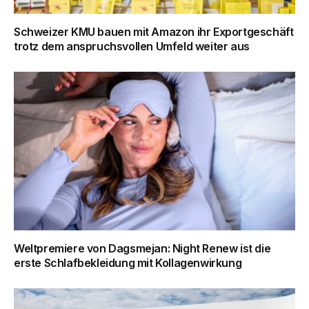
Schweizer KMU bauen mit Amazon ihr Exportgeschäft
trotz dem anspruchsvollen Umfeld weiter aus
Weltpremiere von Dagsmejan: Night Renew ist die
erste Schlafbekleidung mit Kollagenwirkung