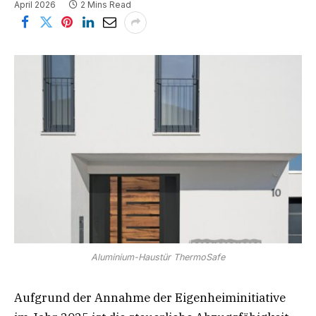
April 2026
2 Mins Read
Aluminium-Haustür ThermoSafe
Aufgrund der Annahme der Eigenheiminitiative