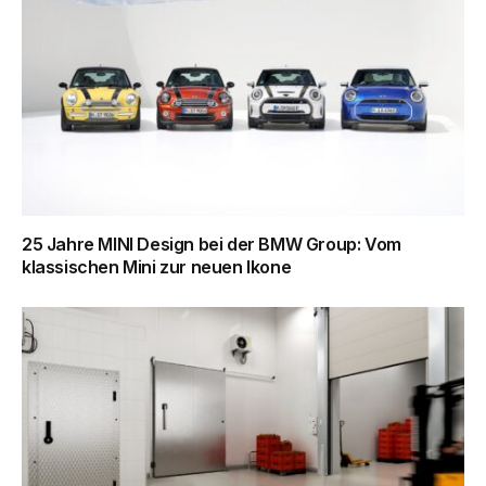
25 Jahre MINI Design bei der BMW Group: Vom
klassischen Mini zur neuen Ikone