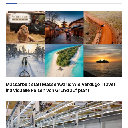
Massarbeit statt Massenware: Wie Verdugo Travel
individuelle Reisen von Grund auf plant