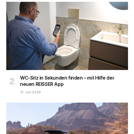
WC-Sitz in Sekunden finden – mit Hilfe der
neuen REISSER App
31. Juli 2026