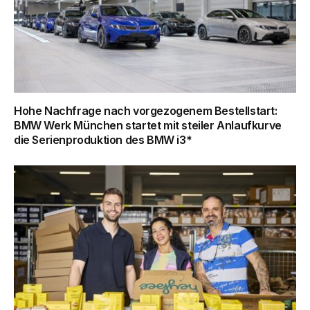
Hohe Nachfrage nach vorgezogenem Bestellstart:
BMW Werk München startet mit steiler Anlaufkurve
die Serienproduktion des BMW i3*