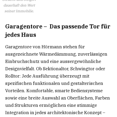
dauerhaft den Wert
seiner Immobilie.
Garagentore – Das passende Tor für
jedes Haus
Garagentore von Hörmann stehen für
ausgezeichnete Wärmedämmung, zuverlässigen
Einbruchschutz und eine aussergewöhnliche
Designvielfalt. Ob Sektionaltor, Schwingtor oder
Rolltor: Jede Ausführung überzeugt mit
spezifischen funktionalen und gestalterischen
Vorteilen. Komfortable, smarte Bediensysteme
sowie eine breite Auswahl an Oberflächen, Farben
und Strukturen ermöglichen eine stimmige
Integration in jedes architektonische Konzept –