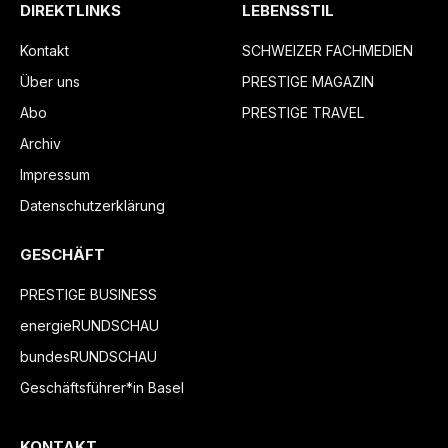
DIREKTLINKS
LEBENSSTIL
Kontakt
SCHWEIZER FACHMEDIEN
Über uns
PRESTIGE MAGAZIN
Abo
PRESTIGE TRAVEL
Archiv
Impressum
Datenschutzerklärung
GESCHÄFT
PRESTIGE BUSINESS
energieRUNDSCHAU
bundesRUNDSCHAU
Geschäftsführer*in Basel
KONTAKT