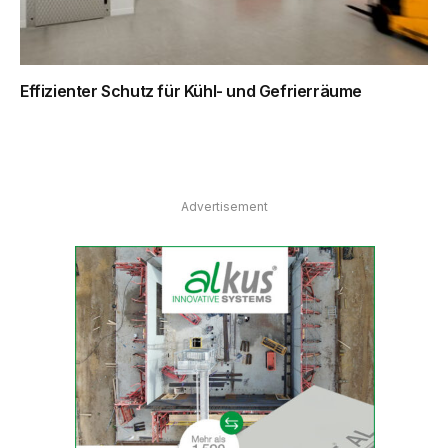
Effizienter Schutz für Kühl- und Gefrierräume
Advertisement