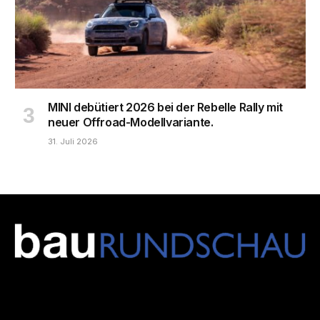
MINI debütiert 2026 bei der Rebelle Rally mit
neuer Offroad-Modellvariante.
31. Juli 2026