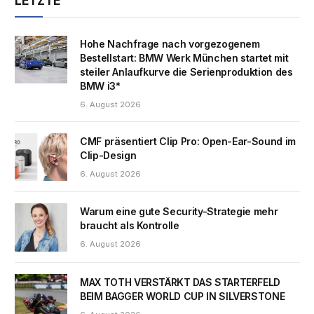
LETZTE
Hohe Nachfrage nach vorgezogenem
Bestellstart: BMW Werk München startet mit
steiler Anlaufkurve die Serienproduktion des
BMW i3*
6. August 2026
CMF präsentiert Clip Pro: Open-Ear-Sound im
Clip-Design
6. August 2026
Warum eine gute Security-Strategie mehr
braucht als Kontrolle
6. August 2026
MAX TOTH VERSTÄRKT DAS STARTERFELD
BEIM BAGGER WORLD CUP IN SILVERSTONE