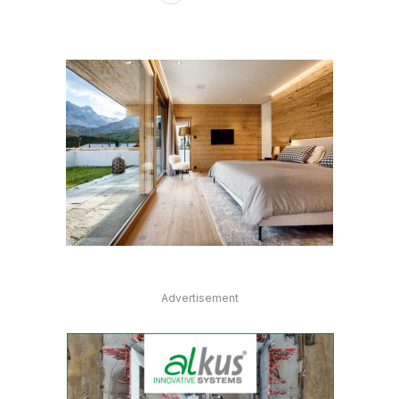
Advertisement