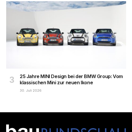
25 Jahre MINI Design bei der BMW Group: Vom
klassischen Mini zur neuen Ikone
30. Juli 2026