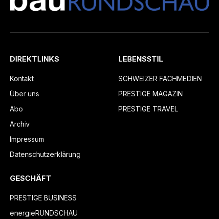
DIREKTLINKS
LEBENSSTIL
Kontakt
SCHWEIZER FACHMEDIEN
Über uns
PRESTIGE MAGAZIN
Abo
PRESTIGE TRAVEL
Archiv
Impressum
Datenschutzerklärung
GESCHÄFT
PRESTIGE BUSINESS
energieRUNDSCHAU