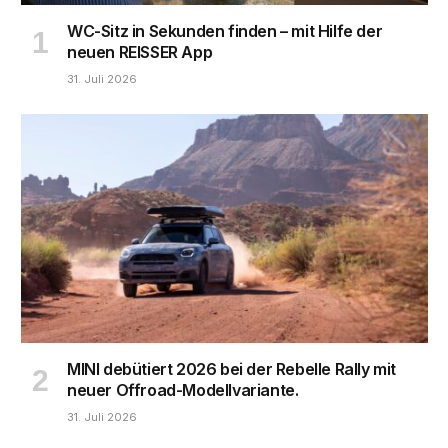
WC-Sitz in Sekunden finden – mit Hilfe der
neuen REISSER App
31. Juli 2026
MINI debütiert 2026 bei der Rebelle Rally mit
neuer Offroad-Modellvariante.
31. Juli 2026