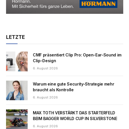
LETZTE
CMF präsentiert Clip Pro: Open-Ear-Sound im
Clip-Design
6. August 2026
Warum eine gute Security-Strategie mehr
braucht als Kontrolle
6. August 2026
MAX TOTH VERSTÄRKT DAS STARTERFELD
BEIM BAGGER WORLD CUP IN SILVERSTONE
6. August 2026