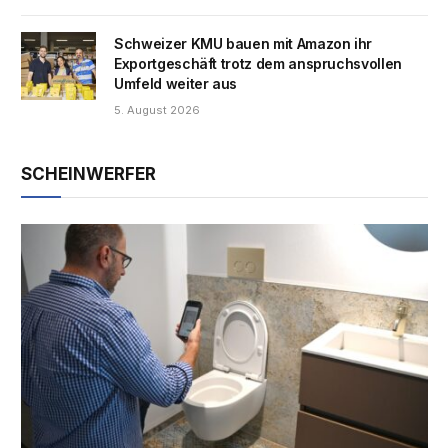
Schweizer KMU bauen mit Amazon ihr
Exportgeschäft trotz dem anspruchsvollen
Umfeld weiter aus
5. August 2026
SCHEINWERFER