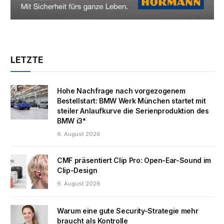
LETZTE
Hohe Nachfrage nach vorgezogenem
Bestellstart: BMW Werk München startet mit
steiler Anlaufkurve die Serienproduktion des
BMW i3*
6. August 2026
CMF präsentiert Clip Pro: Open-Ear-Sound im
Clip-Design
6. August 2026
Warum eine gute Security-Strategie mehr
braucht als Kontrolle