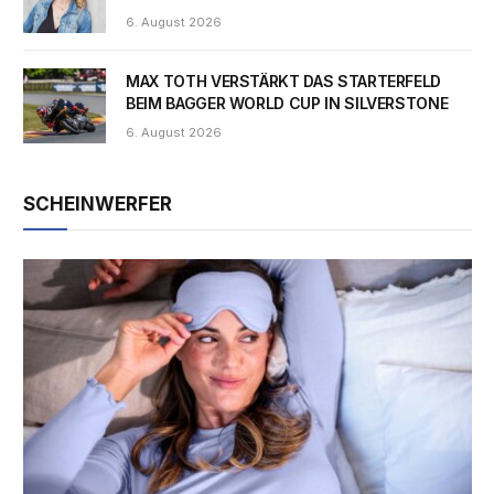
6. August 2026
MAX TOTH VERSTÄRKT DAS STARTERFELD
BEIM BAGGER WORLD CUP IN SILVERSTONE
6. August 2026
SCHEINWERFER