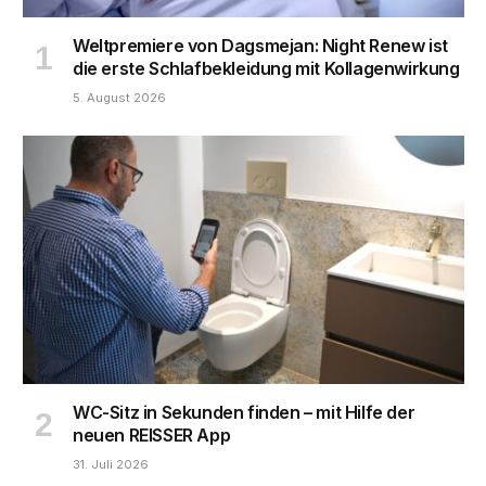
Weltpremiere von Dagsmejan: Night Renew ist
die erste Schlafbekleidung mit Kollagenwirkung
5. August 2026
WC-Sitz in Sekunden finden – mit Hilfe der
neuen REISSER App
31. Juli 2026