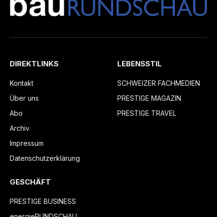
DIREKTLINKS
LEBENSSTIL
Kontakt
SCHWEIZER FACHMEDIEN
Über uns
PRESTIGE MAGAZIN
Abo
PRESTIGE TRAVEL
Archiv
Impressum
Datenschutzerklärung
GESCHÄFT
PRESTIGE BUSINESS
energieRUNDSCHAU