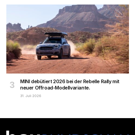
MINI debütiert 2026 bei der Rebelle Rally mit
neuer Offroad-Modellvariante.
31. Juli 2026