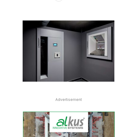
Advertisement