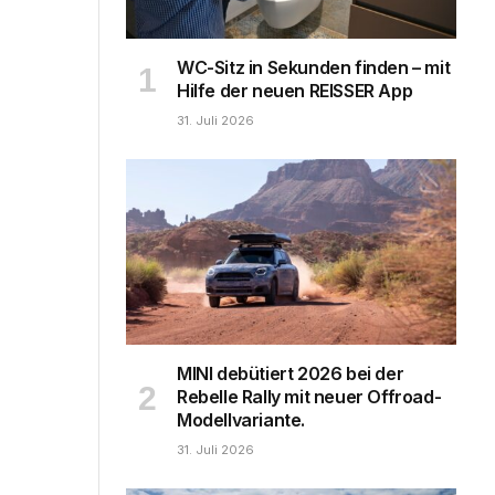
WC-Sitz in Sekunden finden – mit
Hilfe der neuen REISSER App
31. Juli 2026
MINI debütiert 2026 bei der
Rebelle Rally mit neuer Offroad-
Modellvariante.
31. Juli 2026