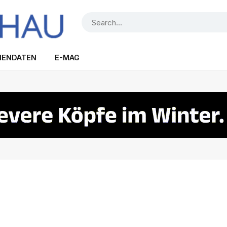
IENDATEN
E-MAG