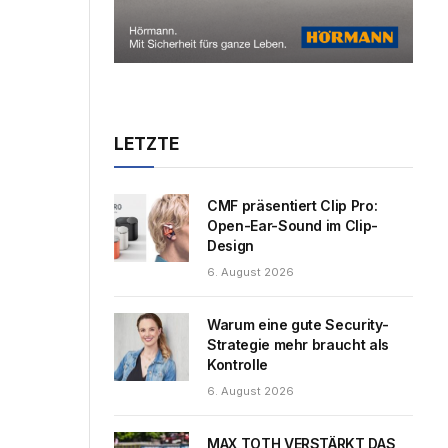
LETZTE
CMF präsentiert Clip Pro:
Open-Ear-Sound im Clip-
Design
6. August 2026
Warum eine gute Security-
Strategie mehr braucht als
Kontrolle
6. August 2026
MAX TOTH VERSTÄRKT DAS