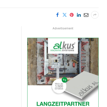
Advertisement