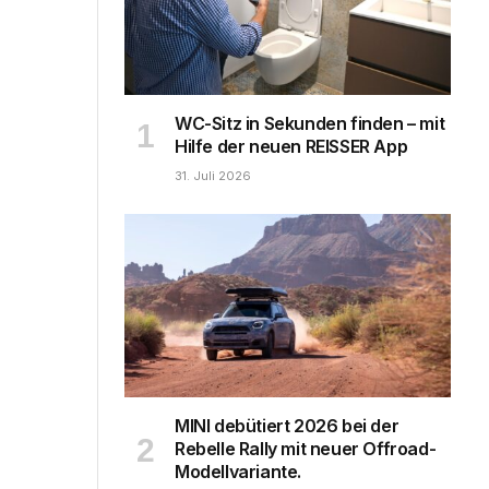
WC-Sitz in Sekunden finden – mit
Hilfe der neuen REISSER App
31. Juli 2026
MINI debütiert 2026 bei der
Rebelle Rally mit neuer Offroad-
Modellvariante.