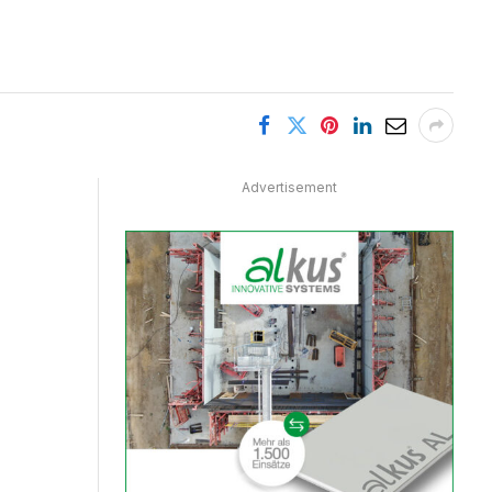
Advertisement