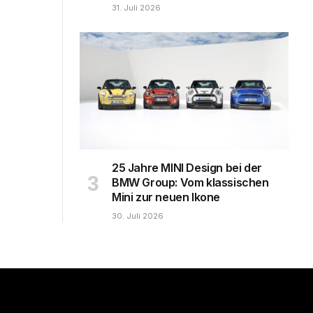
31. Juli 2026
25 Jahre MINI Design bei der
BMW Group: Vom klassischen
Mini zur neuen Ikone
30. Juli 2026