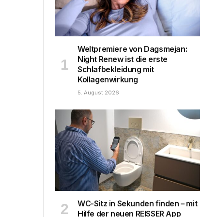
Weltpremiere von Dagsmejan:
Night Renew ist die erste
Schlafbekleidung mit
Kollagenwirkung
5. August 2026
WC-Sitz in Sekunden finden – mit
Hilfe der neuen REISSER App