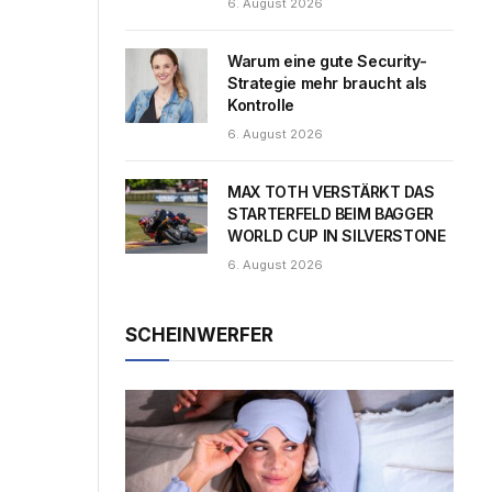
6. August 2026
Warum eine gute Security-
Strategie mehr braucht als
Kontrolle
6. August 2026
MAX TOTH VERSTÄRKT DAS
STARTERFELD BEIM BAGGER
WORLD CUP IN SILVERSTONE
6. August 2026
SCHEINWERFER