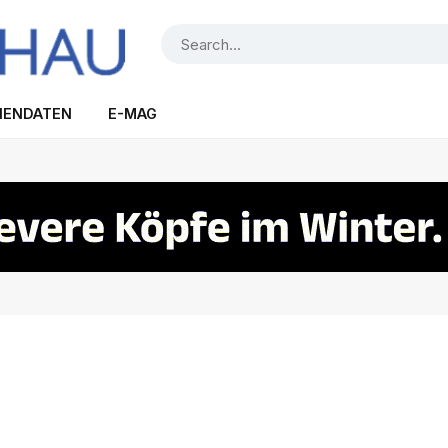
IENDATEN
E-MAG