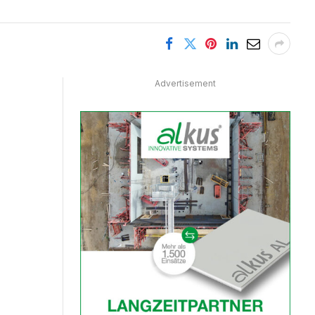
Advertisement