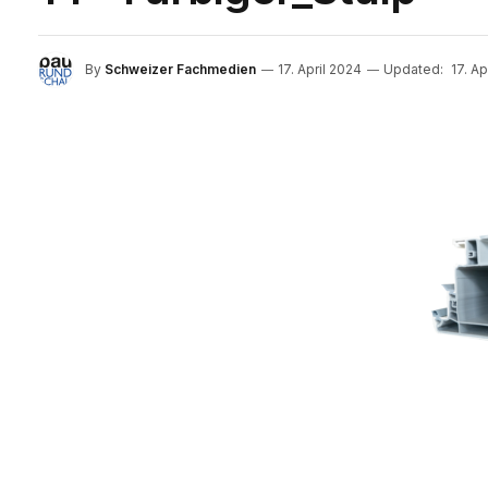
By
Schweizer Fachmedien
17. April 2024
Updated:
17. Ap