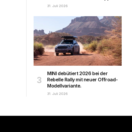
31. Juli 2026
MINI debütiert 2026 bei der
Rebelle Rally mit neuer Offroad-
Modellvariante.
31. Juli 2026