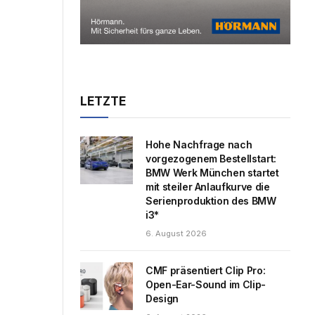
LETZTE
Hohe Nachfrage nach
vorgezogenem Bestellstart:
BMW Werk München startet
mit steiler Anlaufkurve die
Serienproduktion des BMW
i3*
6. August 2026
CMF präsentiert Clip Pro:
Open-Ear-Sound im Clip-
Design