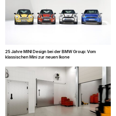
25 Jahre MINI Design bei der BMW Group: Vom
klassischen Mini zur neuen Ikone