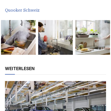
Quooker Schweiz
WEITERLESEN