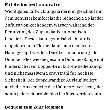
Mit Sicherheit innovativ
Wichtigstes Entwicklungskriterium gleichauf mit
dem Benutzerkomfort ist die Sicherheit. So ist der
Zufluss von kochendem Wasser während der
Benutzung des Zugauslaufs automatisch
blockiert. Dieses kann grundsätzlich nur bei
eingefahrenem Flexschlauch aus dem festen
Hahn gezapft werden. Darüber hinaus sorgt der
Quooker Flex wie die gesamte Quooker-Range mit
kindersicherem Doppel-Drück-Dreh-Bedienknopf
und nicht massivem Spraystrahl für höchste
Sicherheit. Der doppelwandige Auslauf isoliert
auch die Aussenseite des Hahnes zuverlässig, der
somit jederzeit problemlos berührt werden kann.
Bequem zum Zuge kommen