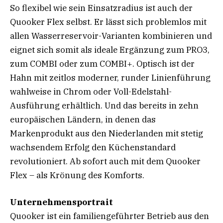
So flexibel wie sein Einsatzradius ist auch der
Quooker Flex selbst. Er lässt sich problemlos mit
allen Wasserreservoir-Varianten kombinieren und
eignet sich somit als ideale Ergänzung zum PRO3,
zum COMBI oder zum COMBI+. Optisch ist der
Hahn mit zeitlos moderner, runder Linienführung
wahlweise in Chrom oder Voll-Edelstahl-
Ausführung erhältlich. Und das bereits in zehn
europäischen Ländern, in denen das
Markenprodukt aus den Niederlanden mit stetig
wachsendem Erfolg den Küchenstandard
revolutioniert. Ab sofort auch mit dem Quooker
Flex – als Krönung des Komforts.
Unternehmensportrait
Quooker ist ein familiengeführter Betrieb aus den