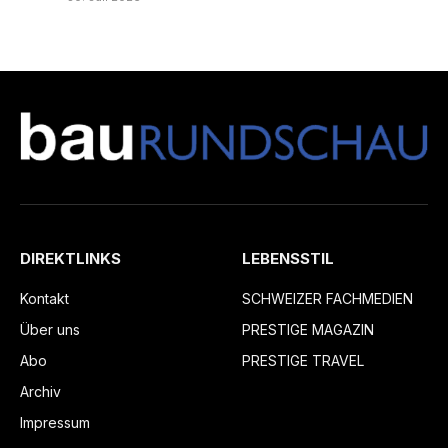
DIREKTLINKS
LEBENSSTIL
Kontakt
SCHWEIZER FACHMEDIEN
Über uns
PRESTIGE MAGAZIN
Abo
PRESTIGE TRAVEL
Archiv
Impressum