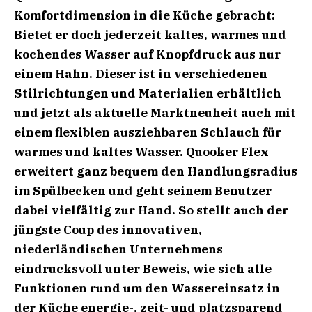
Komfortdimension in die Küche gebracht:
Bietet er doch jederzeit kaltes, warmes und
kochendes Wasser auf Knopfdruck aus nur
einem Hahn. Dieser ist in verschiedenen
Stilrichtungen und Materialien erhältlich
und jetzt als aktuelle Marktneuheit auch mit
einem flexiblen ausziehbaren Schlauch für
warmes und kaltes Wasser. Quooker Flex
erweitert ganz bequem den Handlungsradius
im Spülbecken und geht seinem Benutzer
dabei vielfältig zur Hand. So stellt auch der
jüngste Coup des innovativen,
niederländischen Unternehmens
eindrucksvoll unter Beweis, wie sich alle
Funktionen rund um den Wassereinsatz in
der Küche energie-, zeit- und platzsparend