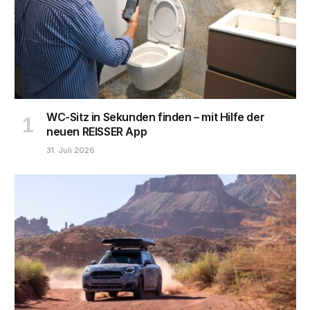
WC-Sitz in Sekunden finden – mit Hilfe der
neuen REISSER App
31. Juli 2026