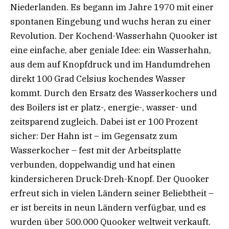
Niederlanden. Es begann im Jahre 1970 mit einer
spontanen Eingebung und wuchs heran zu einer
Revolution. Der Kochend-Wasserhahn Quooker ist
eine einfache, aber geniale Idee: ein Wasserhahn,
aus dem auf Knopfdruck und im Handumdrehen
direkt 100 Grad Celsius kochendes Wasser
kommt. Durch den Ersatz des Wasserkochers und
des Boilers ist er platz-, energie-, wasser- und
zeitsparend zugleich. Dabei ist er 100 Prozent
sicher: Der Hahn ist – im Gegensatz zum
Wasserkocher – fest mit der Arbeitsplatte
verbunden, doppelwandig und hat einen
kindersicheren Druck-Dreh-Knopf. Der Quooker
erfreut sich in vielen Ländern seiner Beliebtheit –
er ist bereits in neun Ländern verfügbar, und es
wurden über 500.000 Quooker weltweit verkauft.