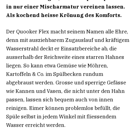
in nur einer Mischarmatur vereinen lassen.
Als kochend heisse Krönung des Komforts.
Der Quooker Flex macht seinem Namen alle Ehre,
denn mit ausziehbarem Zugauslauf und kräftigem
Wasserstrahl deckt er Einsatzbereiche ab, die
ausserhalb der Reichweite eines starren Hahnes
liegen. So kann etwa Gemüse wie Möhren,
Kartoffeln & Co. im Spülbecken rundum
abgebraust werden. Grosse und sperrige Gefässe
wie Kannen und Vasen, die nicht unter den Hahn
passen, lassen sich bequem auch von innen
reinigen. Eimer können problemlos befüllt, die
Spüle selbst in jedem Winkel mit fliessendem
Wasser erreicht werden.