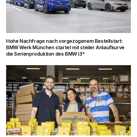
Hohe Nachfrage nach vorgezogenem Bestellstart:
BMW Werk München startet mit steiler Anlaufkurve
die Serienproduktion des BMW i3*