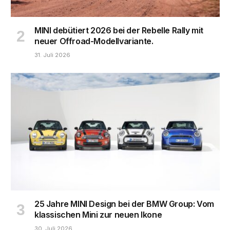
MINI debütiert 2026 bei der Rebelle Rally mit
neuer Offroad-Modellvariante.
31. Juli 2026
25 Jahre MINI Design bei der BMW Group: Vom
klassischen Mini zur neuen Ikone
30. Juli 2026