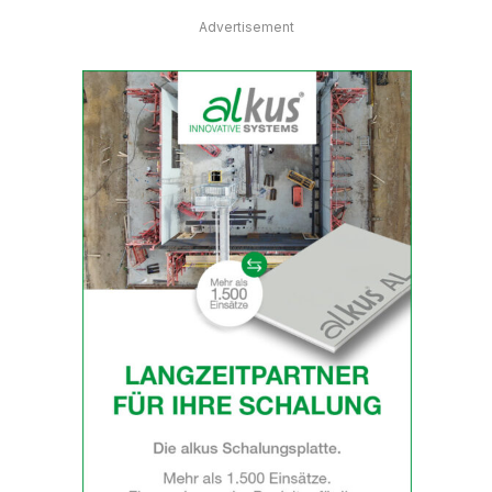
Advertisement