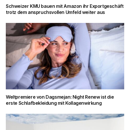
Schweizer KMU bauen mit Amazon ihr Exportgeschäft
trotz dem anspruchsvollen Umfeld weiter aus
Weltpremiere von Dagsmejan: Night Renew ist die
erste Schlafbekleidung mit Kollagenwirkung