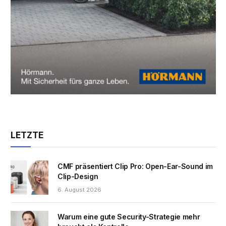
LETZTE
CMF präsentiert Clip Pro: Open-Ear-Sound im
Clip-Design
6. August 2026
Warum eine gute Security-Strategie mehr