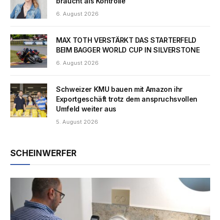
braucht als Kontrolle
6. August 2026
MAX TOTH VERSTÄRKT DAS STARTERFELD
BEIM BAGGER WORLD CUP IN SILVERSTONE
6. August 2026
Schweizer KMU bauen mit Amazon ihr
Exportgeschäft trotz dem anspruchsvollen
Umfeld weiter aus
5. August 2026
SCHEINWERFER