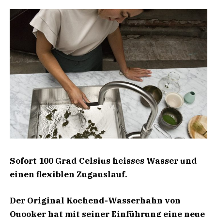
Sofort 100 Grad Celsius heisses Wasser und
einen flexiblen Zugauslauf.
Der Original Kochend-Wasserhahn von
Quooker hat mit seiner Einführung eine neue