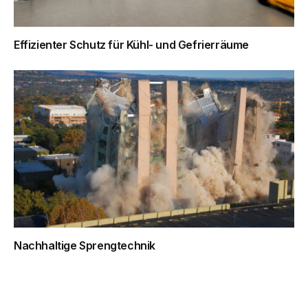
Effizienter Schutz für Kühl- und Gefrierräume
Nachhaltige Sprengtechnik