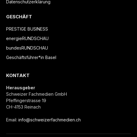
Datenschutzerklärung
GESCHÄFT
PRESTIGE BUSINESS
energieRUNDSCHAU
bundesRUNDSCHAU
Geschäftsführer*in Basel
KONTAKT
Herausgeber
Schweizer Fachmedien GmbH
Pfeffingerstrasse 19
CH-4153 Reinach
Email:
info@schweizerfachmedien.ch