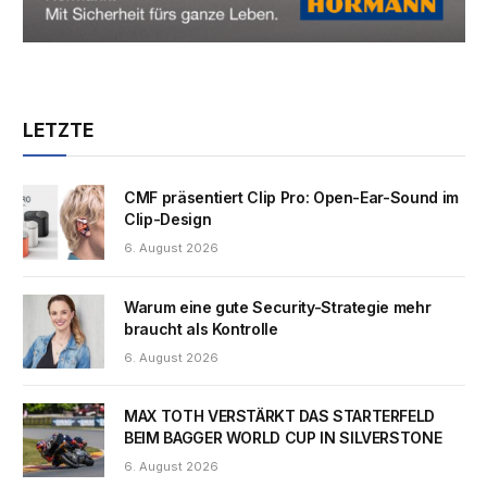
LETZTE
CMF präsentiert Clip Pro: Open-Ear-Sound im
Clip-Design
6. August 2026
Warum eine gute Security-Strategie mehr
braucht als Kontrolle
6. August 2026
MAX TOTH VERSTÄRKT DAS STARTERFELD
BEIM BAGGER WORLD CUP IN SILVERSTONE
6. August 2026