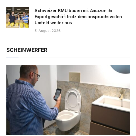
Schweizer KMU bauen mit Amazon ihr
Exportgeschäft trotz dem anspruchsvollen
Umfeld weiter aus
5. August 2026
SCHEINWERFER