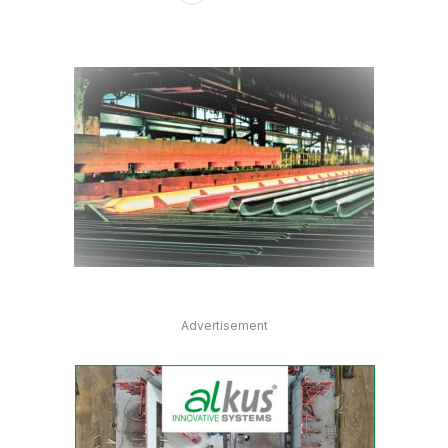
Advertisement