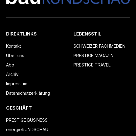
DIREKTLINKS
LEBENSSTIL
Kontakt
SCHWEIZER FACHMEDIEN
Über uns
PRESTIGE MAGAZIN
Abo
PRESTIGE TRAVEL
Archiv
Impressum
Datenschutzerklärung
GESCHÄFT
PRESTIGE BUSINESS
energieRUNDSCHAU