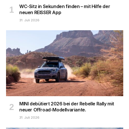
WC-Sitz in Sekunden finden – mit Hilfe der
neuen REISSER App
31. Juli 2026
MINI debütiert 2026 bei der Rebelle Rally mit
neuer Offroad-Modellvariante.
31. Juli 2026