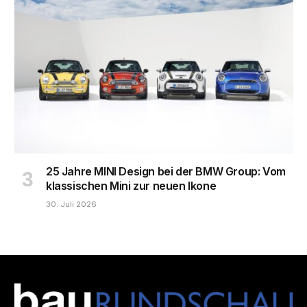
25 Jahre MINI Design bei der BMW Group: Vom
klassischen Mini zur neuen Ikone
30. Juli 2026