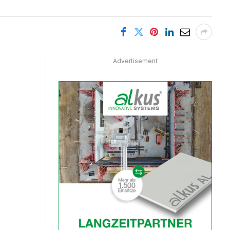
Advertisement