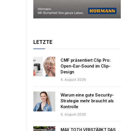
LETZTE
CMF präsentiert Clip Pro:
Open-Ear-Sound im Clip-
Design
6. August 2026
Warum eine gute Security-
Strategie mehr braucht als
Kontrolle
6. August 2026
MAX TOTH VERSTÄRKT DAS