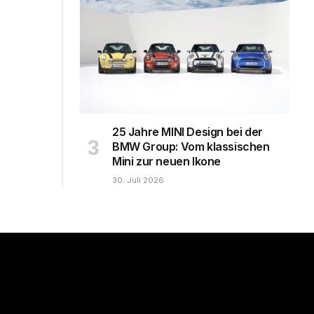
25 Jahre MINI Design bei der
BMW Group: Vom klassischen
Mini zur neuen Ikone
30. Juli 2026