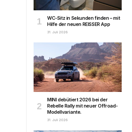
WC-Sitz in Sekunden finden – mit
Hilfe der neuen REISSER App
31. Juli 2026
MINI debütiert 2026 bei der
Rebelle Rally mit neuer Offroad-
Modellvariante.
31. Juli 2026