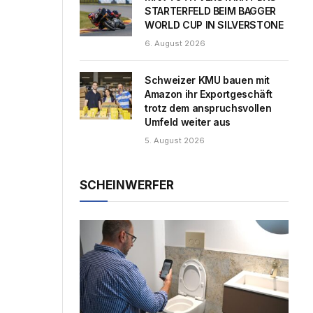
STARTERFELD BEIM BAGGER
WORLD CUP IN SILVERSTONE
6. August 2026
Schweizer KMU bauen mit
Amazon ihr Exportgeschäft
trotz dem anspruchsvollen
Umfeld weiter aus
5. August 2026
SCHEINWERFER