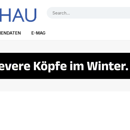
IENDATEN
E-MAG