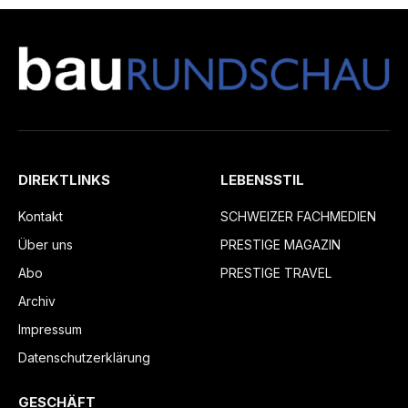
DIREKTLINKS
LEBENSSTIL
Kontakt
SCHWEIZER FACHMEDIEN
Über uns
PRESTIGE MAGAZIN
Abo
PRESTIGE TRAVEL
Archiv
Impressum
Datenschutzerklärung
GESCHÄFT