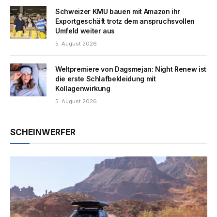
Schweizer KMU bauen mit Amazon ihr
Exportgeschäft trotz dem anspruchsvollen
Umfeld weiter aus
5. August 2026
Weltpremiere von Dagsmejan: Night Renew ist
die erste Schlafbekleidung mit
Kollagenwirkung
5. August 2026
SCHEINWERFER