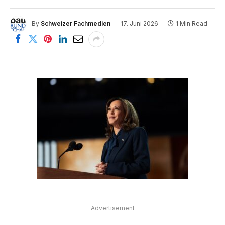
By
Schweizer Fachmedien
17. Juni 2026
1 Min Read
Advertisement