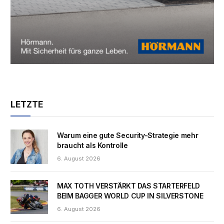
LETZTE
Warum eine gute Security-Strategie mehr
braucht als Kontrolle
6. August 2026
MAX TOTH VERSTÄRKT DAS STARTERFELD
BEIM BAGGER WORLD CUP IN SILVERSTONE
6. August 2026