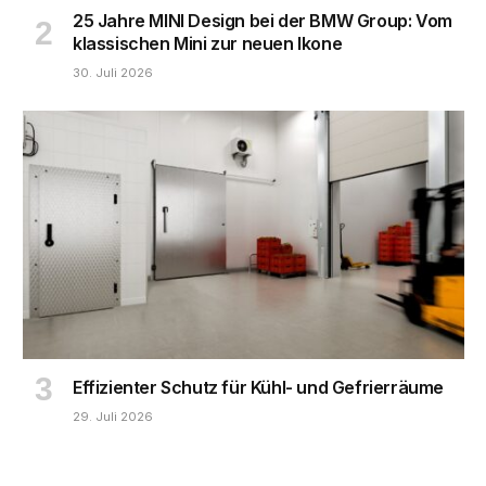
25 Jahre MINI Design bei der BMW Group: Vom
klassischen Mini zur neuen Ikone
30. Juli 2026
Effizienter Schutz für Kühl- und Gefrierräume
29. Juli 2026