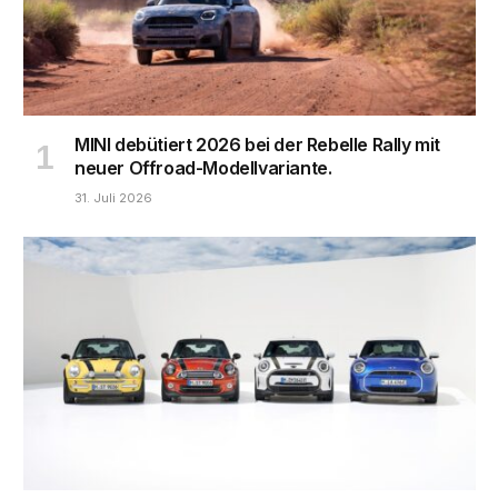
MINI debütiert 2026 bei der Rebelle Rally mit
neuer Offroad-Modellvariante.
31. Juli 2026