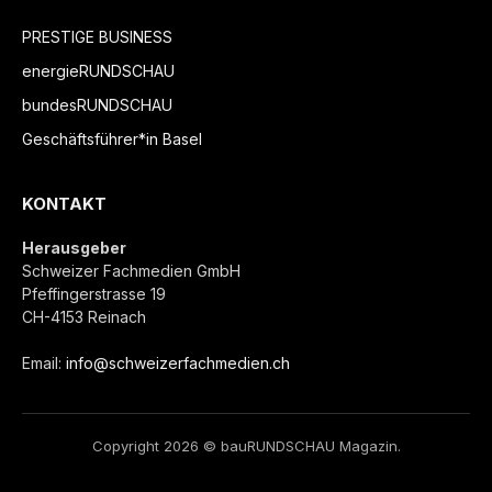
PRESTIGE BUSINESS
energieRUNDSCHAU
bundesRUNDSCHAU
Geschäftsführer*in Basel
KONTAKT
Herausgeber
Schweizer Fachmedien GmbH
Pfeffingerstrasse 19
CH-4153 Reinach
Email:
info@schweizerfachmedien.ch
Copyright 2026 © bauRUNDSCHAU Magazin.