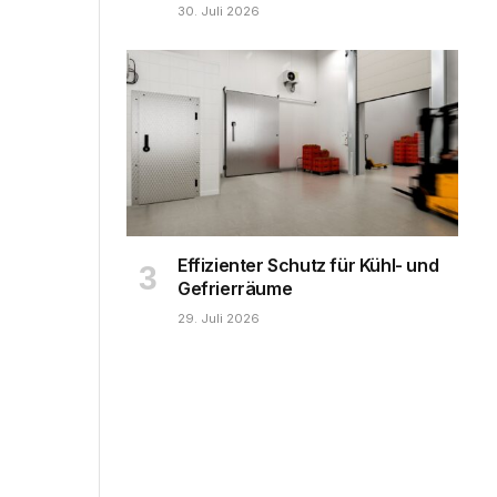
30. Juli 2026
Effizienter Schutz für Kühl- und
Gefrierräume
29. Juli 2026