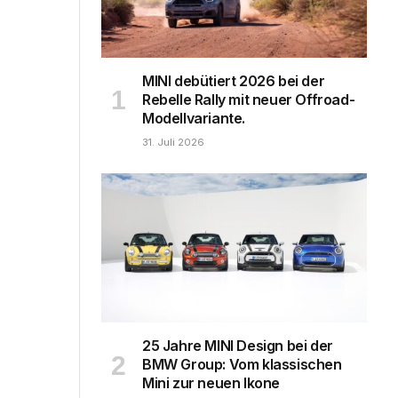
MINI debütiert 2026 bei der
Rebelle Rally mit neuer Offroad-
Modellvariante.
31. Juli 2026
25 Jahre MINI Design bei der
BMW Group: Vom klassischen
Mini zur neuen Ikone