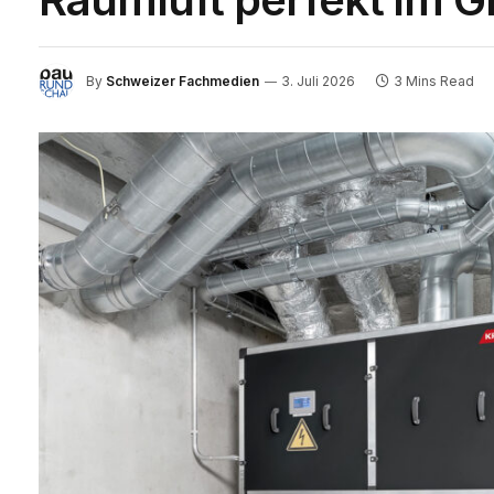
By
Schweizer Fachmedien
3. Juli 2026
3 Mins Read