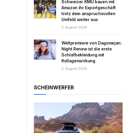
Schweizer KMU bauen mit
Amazon ihr Exportgeschäft
trotz dem anspruchsvollen
Umfeld weiter aus
5. August 2026
Weltpremiere von Dagsmejan:
Night Renew ist die erste
Schlafbekleidung mit
Kollagenwirkung
5. August 2026
SCHEINWERFER