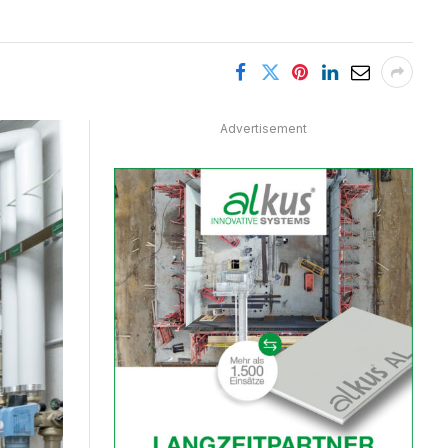
Advertisement