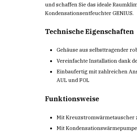
und schaffen Sie das ideale Raumkli
Kondensationsentfeuchter GENIUS.
Technische Eigenschaften
Gehäuse aus selbsttragender r
Vereinfachte Installation dank de
Einbaufertig mit zahlreichen An
AUL und FOL
Funktionsweise
Mit Kreuzstromwärmetauscher 
Mit Kondensationswärmepumpe, 