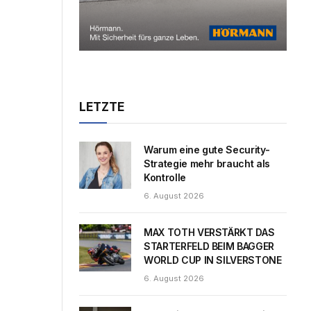
LETZTE
Warum eine gute Security-
Strategie mehr braucht als
Kontrolle
6. August 2026
MAX TOTH VERSTÄRKT DAS
STARTERFELD BEIM BAGGER
WORLD CUP IN SILVERSTONE
6. August 2026