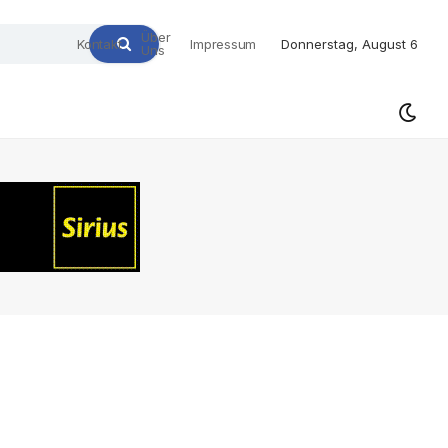
Über
Kontakt
Impressum
Donnerstag, August 6
Uns