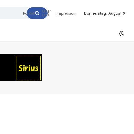
Über
Kontakt
Impressum
Donnerstag, August 6
Uns