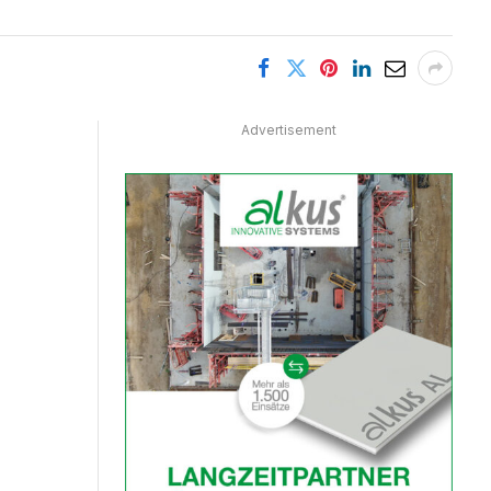
Advertisement