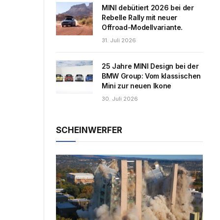
MINI debütiert 2026 bei der
Rebelle Rally mit neuer
Offroad-Modellvariante.
31. Juli 2026
25 Jahre MINI Design bei der
BMW Group: Vom klassischen
Mini zur neuen Ikone
30. Juli 2026
SCHEINWERFER