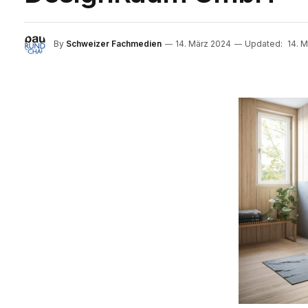
By
Schweizer Fachmedien
14. März 2024
Updated:
14. 