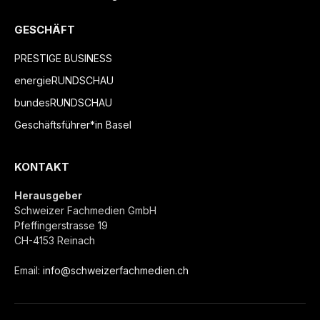
GESCHÄFT
PRESTIGE BUSINESS
energieRUNDSCHAU
bundesRUNDSCHAU
Geschäftsführer*in Basel
KONTAKT
Herausgeber
Schweizer Fachmedien GmbH
Pfeffingerstrasse 19
CH-4153 Reinach
Email:
info@schweizerfachmedien.ch