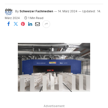
By
Schweizer Fachmedien
14. März 2024
Updated:
14.
März 2024
1 Min Read
Advertisement