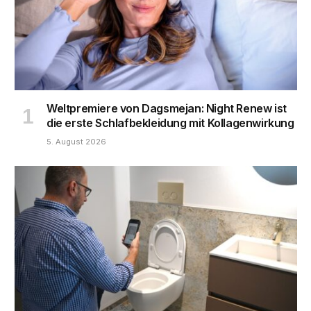
Weltpremiere von Dagsmejan: Night Renew ist
die erste Schlafbekleidung mit Kollagenwirkung
5. August 2026