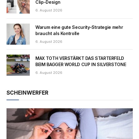
Clip-Design
6. August 2026
Warum eine gute Security-Strategie mehr
braucht als Kontrolle
6. August 2026
MAX TOTH VERSTÄRKT DAS STARTERFELD
BEIM BAGGER WORLD CUP IN SILVERSTONE
6. August 2026
SCHEINWERFER