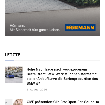
LETZTE
Hohe Nachfrage nach vorgezogenem
Bestellstart: BMW Werk München startet mit
steiler Anlaufkurve die Serienproduktion des
BMW i3*
6. August 2026
CMF präsentiert Clip Pro: Open-Ear-Sound im