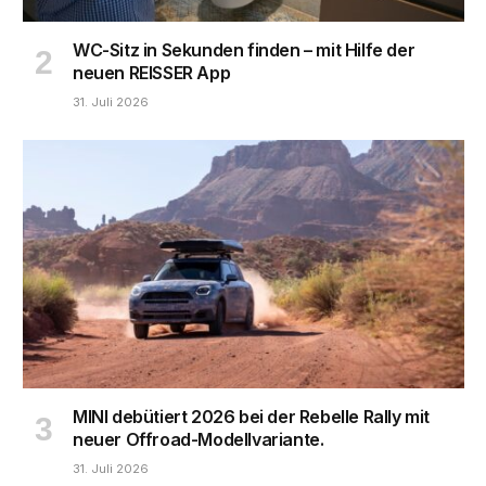
WC-Sitz in Sekunden finden – mit Hilfe der
neuen REISSER App
31. Juli 2026
MINI debütiert 2026 bei der Rebelle Rally mit
neuer Offroad-Modellvariante.
31. Juli 2026