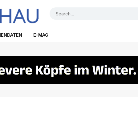
IENDATEN
E-MAG