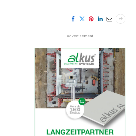
Advertisement