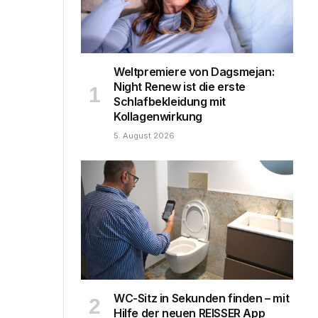
Weltpremiere von Dagsmejan:
Night Renew ist die erste
Schlafbekleidung mit
Kollagenwirkung
5. August 2026
WC-Sitz in Sekunden finden – mit
Hilfe der neuen REISSER App