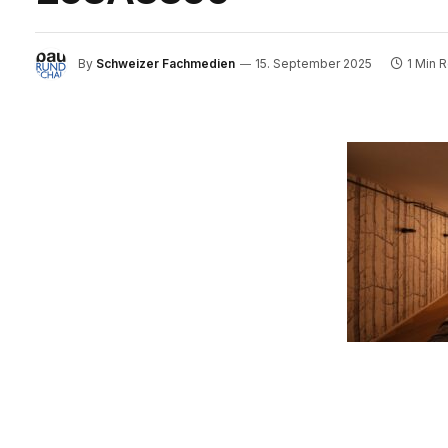
By
Schweizer Fachmedien
15. September 2025
1 Min 