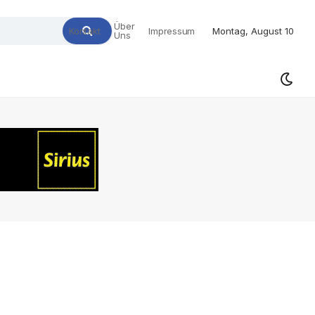
Über
Kontakt
Impressum
Montag, August 10
Uns