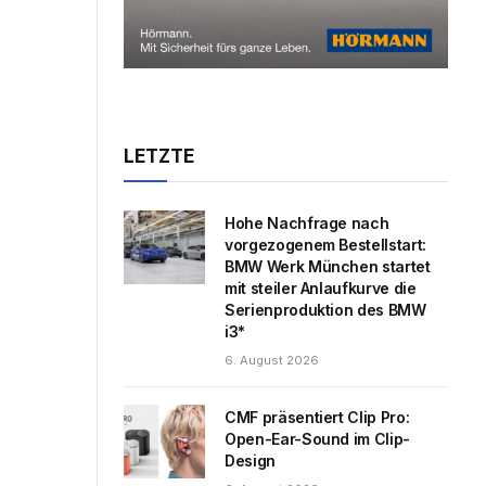
LETZTE
Hohe Nachfrage nach
vorgezogenem Bestellstart:
BMW Werk München startet
mit steiler Anlaufkurve die
Serienproduktion des BMW
i3*
6. August 2026
CMF präsentiert Clip Pro:
Open-Ear-Sound im Clip-
Design