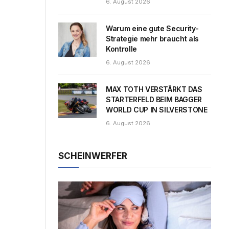
6. August 2026
Warum eine gute Security-
Strategie mehr braucht als
Kontrolle
6. August 2026
MAX TOTH VERSTÄRKT DAS
STARTERFELD BEIM BAGGER
WORLD CUP IN SILVERSTONE
6. August 2026
SCHEINWERFER