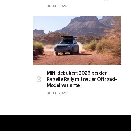
31. Juli 2026
MINI debütiert 2026 bei der
Rebelle Rally mit neuer Offroad-
Modellvariante.
31. Juli 2026