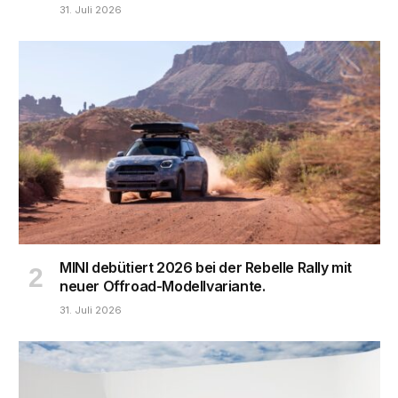
31. Juli 2026
MINI debütiert 2026 bei der Rebelle Rally mit
neuer Offroad-Modellvariante.
31. Juli 2026