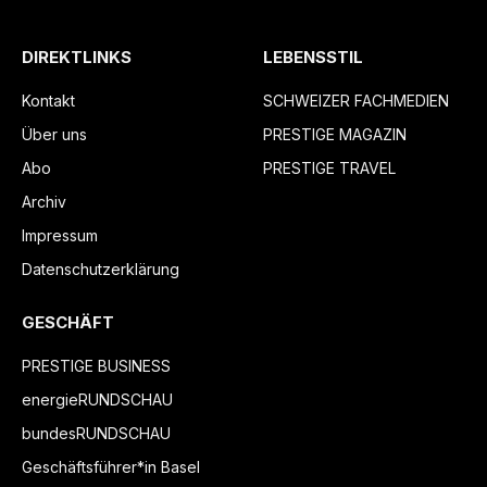
DIREKTLINKS
LEBENSSTIL
Kontakt
SCHWEIZER FACHMEDIEN
Über uns
PRESTIGE MAGAZIN
Abo
PRESTIGE TRAVEL
Archiv
Impressum
Datenschutzerklärung
GESCHÄFT
PRESTIGE BUSINESS
energieRUNDSCHAU
bundesRUNDSCHAU
Geschäftsführer*in Basel