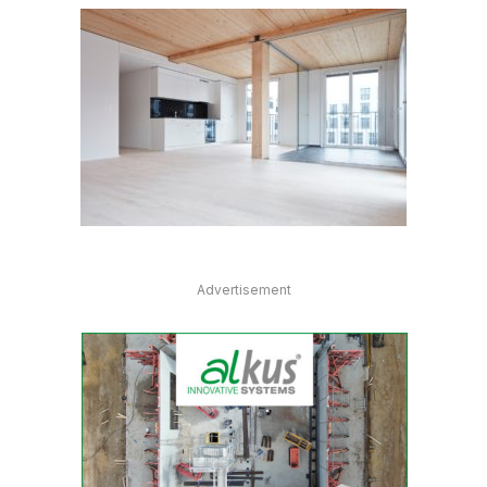
Advertisement