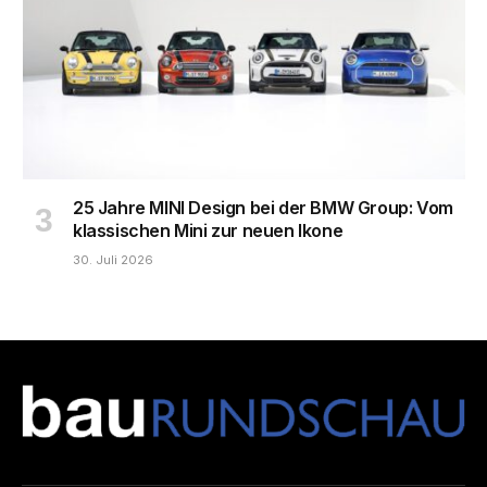
25 Jahre MINI Design bei der BMW Group: Vom
klassischen Mini zur neuen Ikone
30. Juli 2026