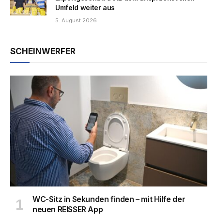
Umfeld weiter aus
5. August 2026
SCHEINWERFER
WC-Sitz in Sekunden finden – mit Hilfe der
neuen REISSER App