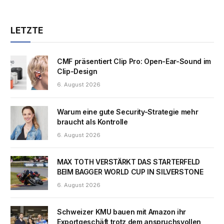
LETZTE
CMF präsentiert Clip Pro: Open-Ear-Sound im
Clip-Design
6. August 2026
Warum eine gute Security-Strategie mehr
braucht als Kontrolle
6. August 2026
MAX TOTH VERSTÄRKT DAS STARTERFELD
BEIM BAGGER WORLD CUP IN SILVERSTONE
6. August 2026
Schweizer KMU bauen mit Amazon ihr
Exportgeschäft trotz dem anspruchsvollen