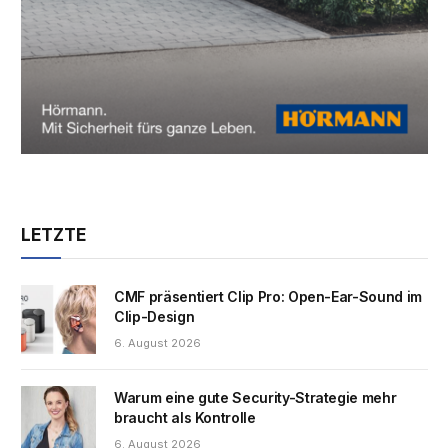
LETZTE
CMF präsentiert Clip Pro: Open-Ear-Sound im
Clip-Design
6. August 2026
Warum eine gute Security-Strategie mehr
braucht als Kontrolle
6. August 2026