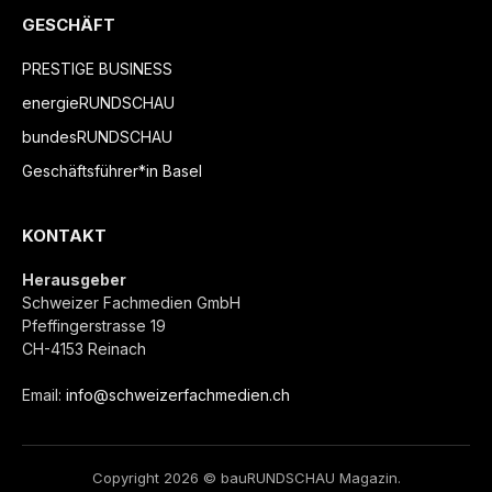
GESCHÄFT
PRESTIGE BUSINESS
energieRUNDSCHAU
bundesRUNDSCHAU
Geschäftsführer*in Basel
KONTAKT
Herausgeber
Schweizer Fachmedien GmbH
Pfeffingerstrasse 19
CH-4153 Reinach
Email:
info@schweizerfachmedien.ch
Copyright 2026 © bauRUNDSCHAU Magazin.