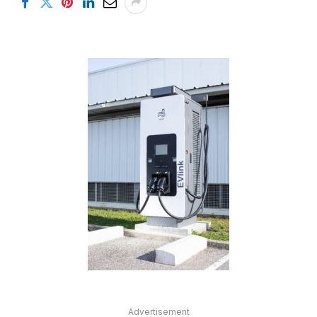
Advertisement