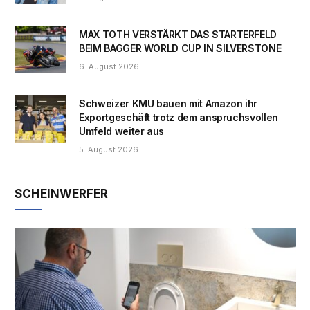
MAX TOTH VERSTÄRKT DAS STARTERFELD
BEIM BAGGER WORLD CUP IN SILVERSTONE
6. August 2026
Schweizer KMU bauen mit Amazon ihr
Exportgeschäft trotz dem anspruchsvollen
Umfeld weiter aus
5. August 2026
SCHEINWERFER