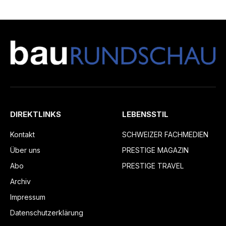
DIREKTLINKS
LEBENSSTIL
Kontakt
SCHWEIZER FACHMEDIEN
Über uns
PRESTIGE MAGAZIN
Abo
PRESTIGE TRAVEL
Archiv
Impressum
Datenschutzerklärung