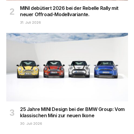
MINI debütiert 2026 bei der Rebelle Rally mit
neuer Offroad-Modellvariante.
31. Juli 2026
25 Jahre MINI Design bei der BMW Group: Vom
klassischen Mini zur neuen Ikone
30. Juli 2026