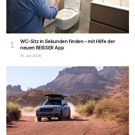
WC-Sitz in Sekunden finden – mit Hilfe der
neuen REISSER App
31. Juli 2026