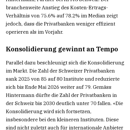
branchenweite Anstieg des Kosten-Ertrags-
Verhältnis von 75.6% auf 78.2% im Median zeigt
jedoch, dass die Privatbanken weniger effizient
operieren als im Vorjahr.
Konsolidierung gewinnt an Tempo
Parallel dazu beschleunigt sich die Konsolidierung
im Markt. Die Zahl der Schweizer Privatbanken
sank 2025 von 85 auf 80 Institute und reduzierte
sich bis Ende Mai 2026 weiter auf 79. Gemäss
Hintermann dürfte die Zahl der Privatbanken in
der Schweiz bis 2030 deutlich unter 70 fallen. «Die
Konsolidierung wird sich fortsetzen,
insbesondere bei den kleineren Instituten. Diese
sind nicht zuletzt auch für internationale Anbieter