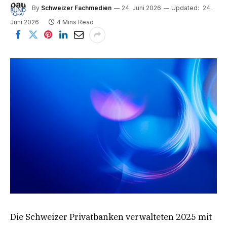
By
Schweizer Fachmedien
24. Juni 2026
Updated:
24.
Juni 2026
4 Mins Read
Die Schweizer Privatbanken verwalteten 2025 mit