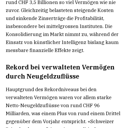
rund CHF 3,5 Billionen so viel Vermögen wie nie
zuvor. Gleichzeitig belasteten steigende Kosten
und sinkende Zinserträge die Profitabilität,
insbesondere bei mittelgrossen Instituten. Die
Konsolidierung im Markt nimmt zu, während der
Einsatz von künstlicher Intelligenz bislang kaum
messbare finanzielle Effekte zeigt.
Rekord bei verwalteten Vermögen
durch Neugeldzuflüsse
Hauptgrund des Rekordniveaus bei den
verwalteten Vermögen waren vor allem starke
Netto-Neugeldzuflüsse von rund CHF 96
Milliarden, was einem Plus von rund einem Drittel
gegenüber dem Vorjahr entspricht. «Schweizer