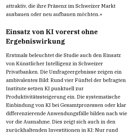
attraktiv, die ihre Präsenz im Schweizer Markt
ausbauen oder neu aufbauen möchten.»
Einsatz von KI vorerst ohne
Ergebniswirkung
Erstmals beleuchtet die Studie auch den Einsatz
von Künstlicher Intelligenz in Schweizer
Privatbanken. Die Umfrageergebnisse zeigen ein
ambivalentes Bild: Rund vier Fünftel der befragten
Institute setzen KI punktuell zur
Produktivitätssteigerung ein. Die systematische
Einbindung von KI bei Gesamtprozessen oder klar
differenzierende Anwendungsfälle bilden nach wie
vor die Ausnahme. Dies zeigt sich auch in den
zurückhaltenden Investitionen in KI: Nur rund