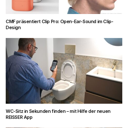
CMF präsentiert Clip Pro: Open-Ear-Sound im Clip-
Design
WC-Sitz in Sekunden finden – mit Hilfe der neuen
REISSER App