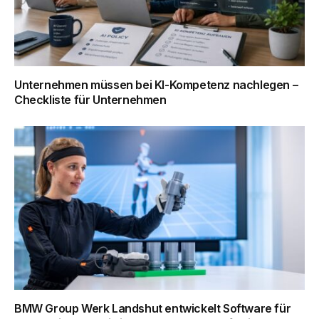
Unternehmen müssen bei KI-Kompetenz nachlegen –
Checkliste für Unternehmen
BMW Group Werk Landshut entwickelt Software für