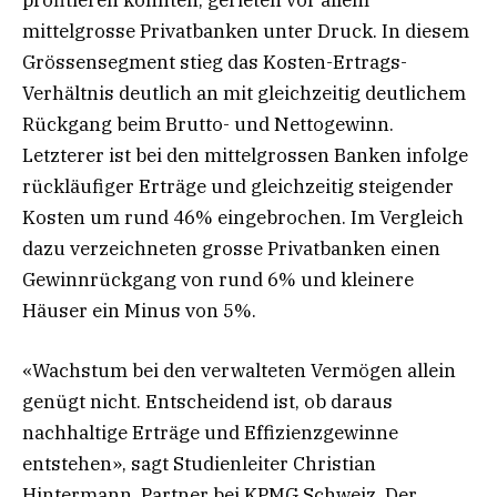
mittelgrosse Privatbanken unter Druck. In diesem
Grössensegment stieg das Kosten-Ertrags-
Verhältnis deutlich an mit gleichzeitig deutlichem
Rückgang beim Brutto- und Nettogewinn.
Letzterer ist bei den mittelgrossen Banken infolge
rückläufiger Erträge und gleichzeitig steigender
Kosten um rund 46% eingebrochen. Im Vergleich
dazu verzeichneten grosse Privatbanken einen
Gewinnrückgang von rund 6% und kleinere
Häuser ein Minus von 5%.
«Wachstum bei den verwalteten Vermögen allein
genügt nicht. Entscheidend ist, ob daraus
nachhaltige Erträge und Effizienzgewinne
entstehen», sagt Studienleiter Christian
Hintermann, Partner bei KPMG Schweiz. Der