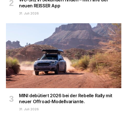
neuen REISSER App
31. Juli 2026
MINI debütiert 2026 bei der Rebelle Rally mit
neuer Offroad-Modellvariante.
31. Juli 2026