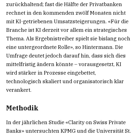
zurückhaltend; fast die Hälfte der Privatbanken
rechnet in den kommenden zwölf Monaten nicht
mit KI-getriebenen Umsatzsteigerungen. «Für die
Branche ist KI derzeit vor allem ein strategisches
Thema. Als Ergebnistreiber spielt sie bislang noch
eine untergeordnete Rolle», so Hintermann. Die
Umfrage deutet jedoch darauf hin, dass sich dies
mittelfristig ändern könnte – vorausgesetzt, KI
wird stärker in Prozesse eingebettet,
technologisch skaliert und organisatorisch klar
verankert.
Methodik
In der jährlichen Studie «Clarity on Swiss Private
Banks» untersuchten KPMG und die Universität St.