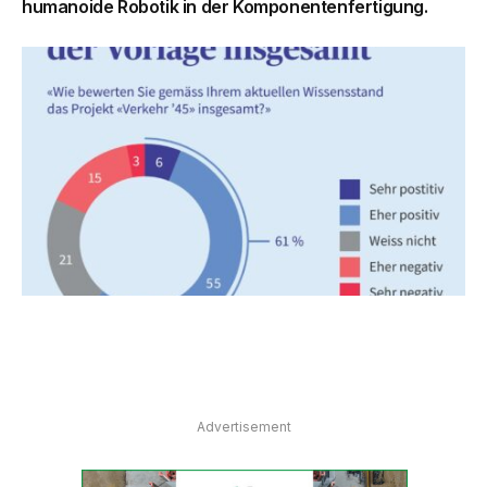
humanoide Robotik in der Komponentenfertigung.
Advertisement