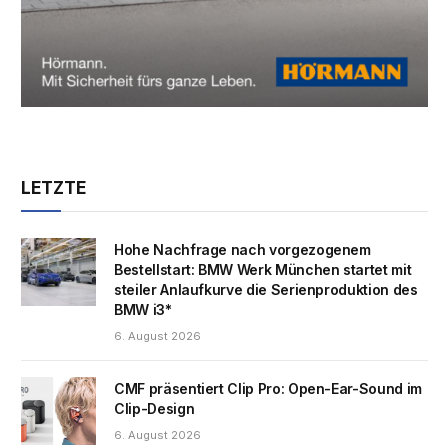
LETZTE
Hohe Nachfrage nach vorgezogenem
Bestellstart: BMW Werk München startet mit
steiler Anlaufkurve die Serienproduktion des
BMW i3*
6. August 2026
CMF präsentiert Clip Pro: Open-Ear-Sound im
Clip-Design
6. August 2026