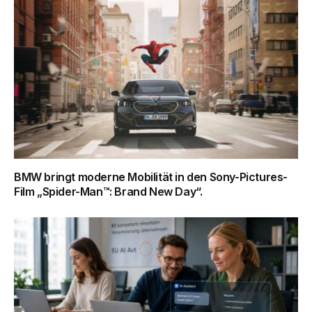
BMW bringt moderne Mobilität in den Sony-Pictures-
Film „Spider-Man™: Brand New Day“.