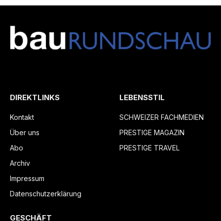
DIREKTLINKS
LEBENSSTIL
Kontakt
SCHWEIZER FACHMEDIEN
Über uns
PRESTIGE MAGAZIN
Abo
PRESTIGE TRAVEL
Archiv
Impressum
Datenschutzerklärung
GESCHÄFT