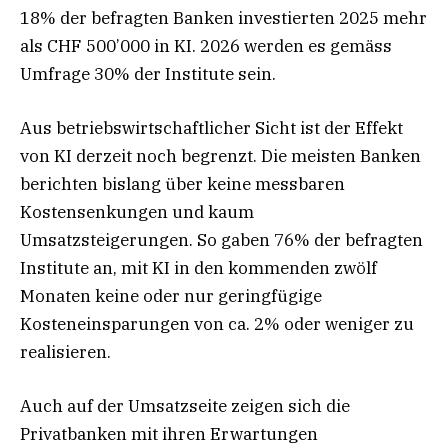
18% der befragten Banken investierten 2025 mehr
als CHF 500’000 in KI. 2026 werden es gemäss
Umfrage 30% der Institute sein.
Aus betriebswirtschaftlicher Sicht ist der Effekt
von KI derzeit noch begrenzt. Die meisten Banken
berichten bislang über keine messbaren
Kostensenkungen und kaum
Umsatzsteigerungen. So gaben 76% der befragten
Institute an, mit KI in den kommenden zwölf
Monaten keine oder nur geringfügige
Kosteneinsparungen von ca. 2% oder weniger zu
realisieren.
Auch auf der Umsatzseite zeigen sich die
Privatbanken mit ihren Erwartungen