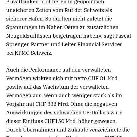
Privatbanken profitieren in geopolitisch
unsicheren Zeiten vom Ruf der Schweiz als
sicherer Hafen. So dürften nicht zuletzt die
Spannungen im Nahen Osten zu zusätzlichen
Neugeldzuflüssen beigetragen haben», sagt Pascal
Sprenger, Partner und Leiter Financial Services
bei KPMG Schweiz.
Auch die Performance auf den verwalteten
Vermögen wirkten sich mit netto CHF 81 Mrd.
positiv auf das Wachstum der verwalteten
Vermögen aus, wenn auch weniger stark als im
Vorjahr mit CHF 332 Mrd. Ohne die negativen
Auswirkungen des schwachen US-Dollars wäre
dieser Einfluss CHF150 Mrd. höher gewesen.
Durch Übernahmen und Zukäufe verzeichnete die