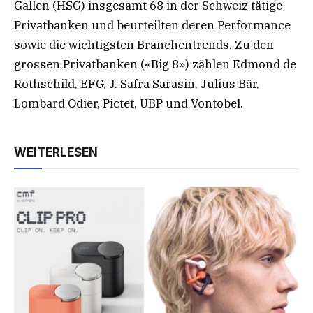
Gallen (HSG) insgesamt 68 in der Schweiz tätige
Privatbanken und beurteilten deren Performance
sowie die wichtigsten Branchentrends. Zu den
grossen Privatbanken («Big 8») zählen Edmond de
Rothschild, EFG, J. Safra Sarasin, Julius Bär,
Lombard Odier, Pictet, UBP und Vontobel.
WEITERLESEN