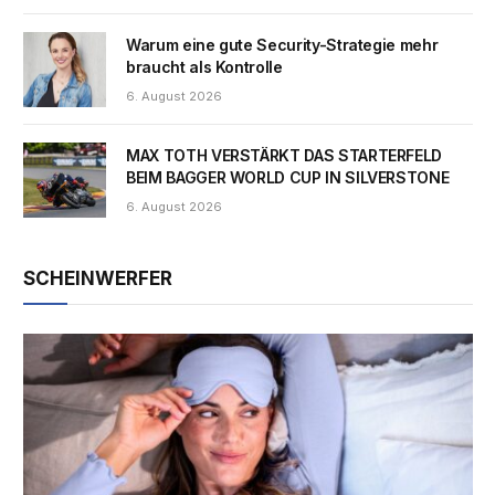
Warum eine gute Security-Strategie mehr
braucht als Kontrolle
6. August 2026
MAX TOTH VERSTÄRKT DAS STARTERFELD
BEIM BAGGER WORLD CUP IN SILVERSTONE
6. August 2026
SCHEINWERFER