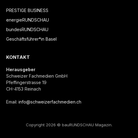
PRESTIGE BUSINESS
energieRUNDSCHAU
bundesRUNDSCHAU
Geschäftsführer*in Basel
KONTAKT
Herausgeber
Schweizer Fachmedien GmbH
Pfeffingerstrasse 19
CH-4153 Reinach
Email:
info@schweizerfachmedien.ch
Copyright 2026 © bauRUNDSCHAU Magazin.