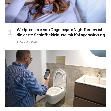
Weltpremiere von Dagsmejan: Night Renew ist
die erste Schlafbekleidung mit Kollagenwirkung
5. August 2026