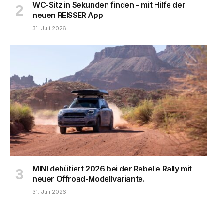
WC-Sitz in Sekunden finden – mit Hilfe der
neuen REISSER App
31. Juli 2026
MINI debütiert 2026 bei der Rebelle Rally mit
neuer Offroad-Modellvariante.
31. Juli 2026