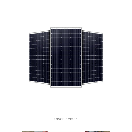
Advertisement