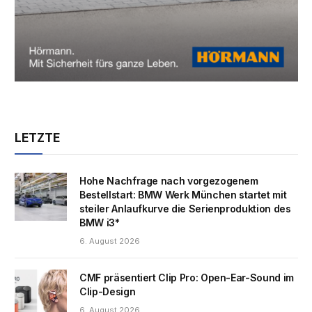
LETZTE
Hohe Nachfrage nach vorgezogenem
Bestellstart: BMW Werk München startet mit
steiler Anlaufkurve die Serienproduktion des
BMW i3*
6. August 2026
CMF präsentiert Clip Pro: Open-Ear-Sound im
Clip-Design
6. August 2026