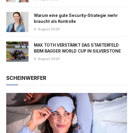
Warum eine gute Security-Strategie mehr
braucht als Kontrolle
6. August 2026
MAX TOTH VERSTÄRKT DAS STARTERFELD
BEIM BAGGER WORLD CUP IN SILVERSTONE
6. August 2026
SCHEINWERFER