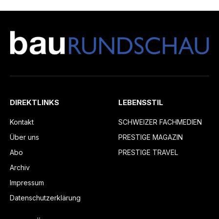
DIREKTLINKS
LEBENSSTIL
Kontakt
SCHWEIZER FACHMEDIEN
Über uns
PRESTIGE MAGAZIN
Abo
PRESTIGE TRAVEL
Archiv
Impressum
Datenschutzerklärung