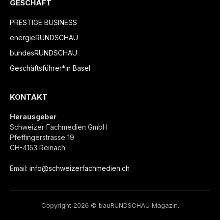
GESCHÄFT
PRESTIGE BUSINESS
energieRUNDSCHAU
bundesRUNDSCHAU
Geschäftsführer*in Basel
KONTAKT
Herausgeber
Schweizer Fachmedien GmbH
Pfeffingerstrasse 19
CH-4153 Reinach
Email:
info@schweizerfachmedien.ch
Copyright 2026 © bauRUNDSCHAU Magazin.