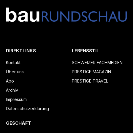
DIREKTLINKS
LEBENSSTIL
Kontakt
SCHWEIZER FACHMEDIEN
Über uns
PRESTIGE MAGAZIN
Abo
PRESTIGE TRAVEL
Archiv
Impressum
Datenschutzerklärung
GESCHÄFT