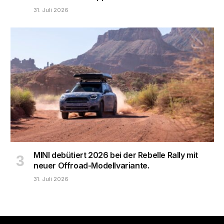
31. Juli 2026
MINI debütiert 2026 bei der Rebelle Rally mit
neuer Offroad-Modellvariante.
31. Juli 2026