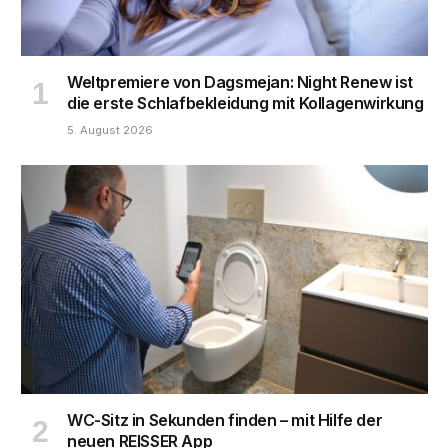
Weltpremiere von Dagsmejan: Night Renew ist
die erste Schlafbekleidung mit Kollagenwirkung
5. August 2026
WC-Sitz in Sekunden finden – mit Hilfe der
neuen REISSER App