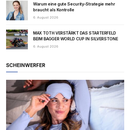
Warum eine gute Security-Strategie mehr
braucht als Kontrolle
6. August 2026
MAX TOTH VERSTÄRKT DAS STARTERFELD
BEIM BAGGER WORLD CUP IN SILVERSTONE
6. August 2026
SCHEINWERFER