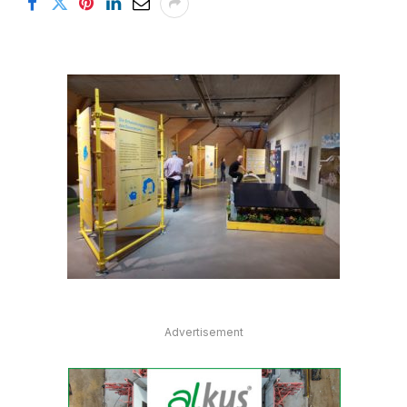
Advertisement