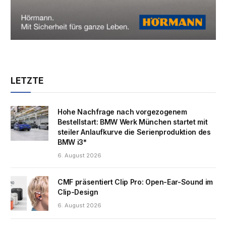
LETZTE
Hohe Nachfrage nach vorgezogenem
Bestellstart: BMW Werk München startet mit
steiler Anlaufkurve die Serienproduktion des
BMW i3*
6. August 2026
CMF präsentiert Clip Pro: Open-Ear-Sound im
Clip-Design
6. August 2026