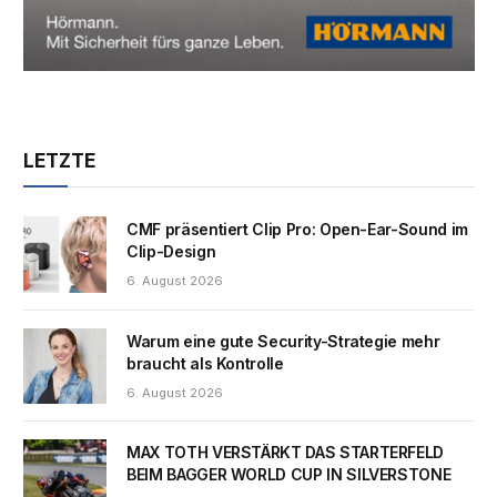
LETZTE
CMF präsentiert Clip Pro: Open-Ear-Sound im
Clip-Design
6. August 2026
Warum eine gute Security-Strategie mehr
braucht als Kontrolle
6. August 2026
MAX TOTH VERSTÄRKT DAS STARTERFELD
BEIM BAGGER WORLD CUP IN SILVERSTONE