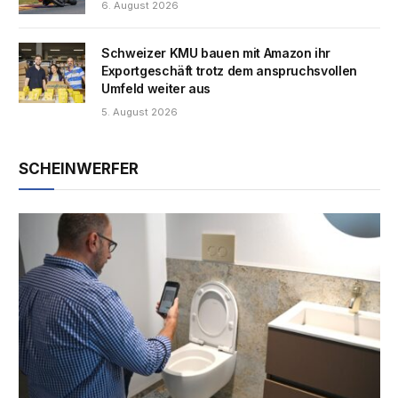
6. August 2026
Schweizer KMU bauen mit Amazon ihr
Exportgeschäft trotz dem anspruchsvollen
Umfeld weiter aus
5. August 2026
SCHEINWERFER