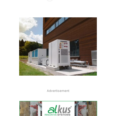
Advertisement