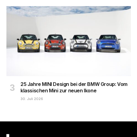
25 Jahre MINI Design bei der BMW Group: Vom
klassischen Mini zur neuen Ikone
30. Juli 2026