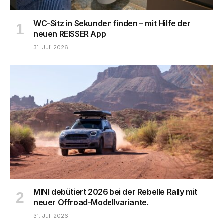
WC-Sitz in Sekunden finden – mit Hilfe der
neuen REISSER App
31. Juli 2026
MINI debütiert 2026 bei der Rebelle Rally mit
neuer Offroad-Modellvariante.
31. Juli 2026