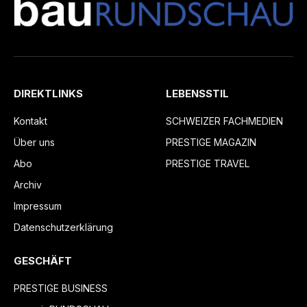
DIREKTLINKS
LEBENSSTIL
Kontakt
SCHWEIZER FACHMEDIEN
Über uns
PRESTIGE MAGAZIN
Abo
PRESTIGE TRAVEL
Archiv
Impressum
Datenschutzerklärung
GESCHÄFT
PRESTIGE BUSINESS