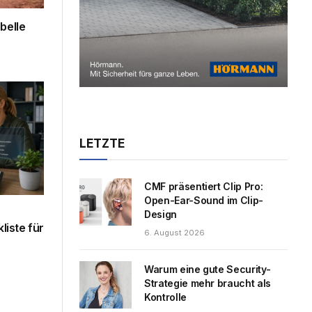
belle
LETZTE
CMF präsentiert Clip Pro:
Open-Ear-Sound im Clip-
Design
iste für
6. August 2026
Warum eine gute Security-
Strategie mehr braucht als
Kontrolle