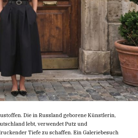
ustoffen. Die in Russland geborene Künstlerin,
eutschland lebt, verwendet Putz und
druckender Tiefe zu schaffen. Ein Galeriebesuch