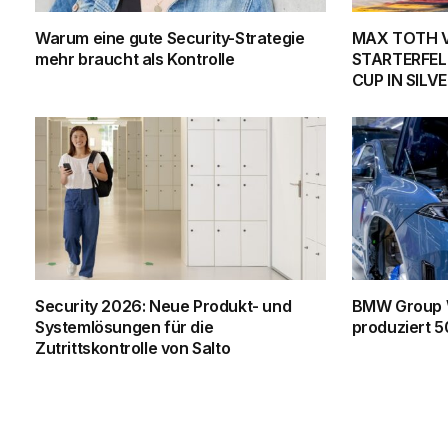
Warum eine gute Security-Strategie
MAX TOTH 
mehr braucht als Kontrolle
STARTERFEL
CUP IN SIL
Security 2026: Neue Produkt- und
BMW Group 
Systemlösungen für die
produziert 
Zutrittskontrolle von Salto