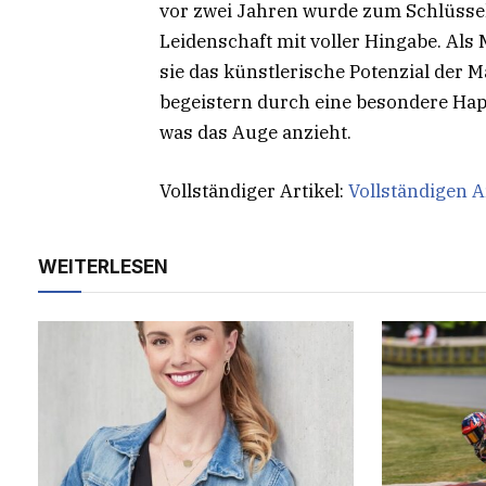
vor zwei Jahren wurde zum Schlüssel
Leidenschaft mit voller Hingabe. Al
sie das künstlerische Potenzial der Mat
begeistern durch eine besondere Hapt
was das Auge anzieht.
Vollständiger Artikel:
Vollständigen A
WEITERLESEN