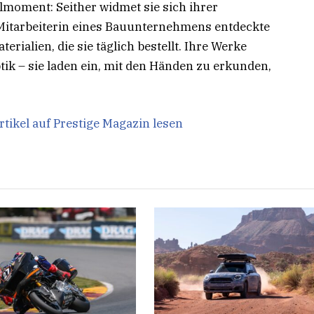
moment: Seither widmet sie sich ihrer
s Mitarbeiterin eines Bauunternehmens entdeckte
erialien, die sie täglich bestellt. Ihre Werke
ik – sie laden ein, mit den Händen zu erkunden,
rtikel auf Prestige Magazin lesen