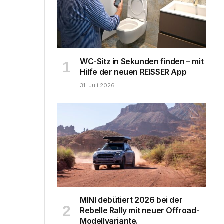
WC-Sitz in Sekunden finden – mit
Hilfe der neuen REISSER App
31. Juli 2026
MINI debütiert 2026 bei der
Rebelle Rally mit neuer Offroad-
Modellvariante.