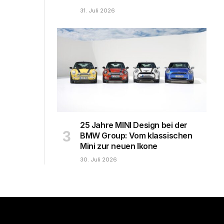
31. Juli 2026
25 Jahre MINI Design bei der
BMW Group: Vom klassischen
Mini zur neuen Ikone
30. Juli 2026