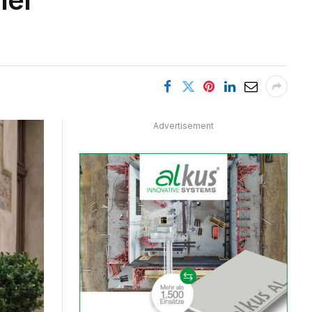
Advertisement