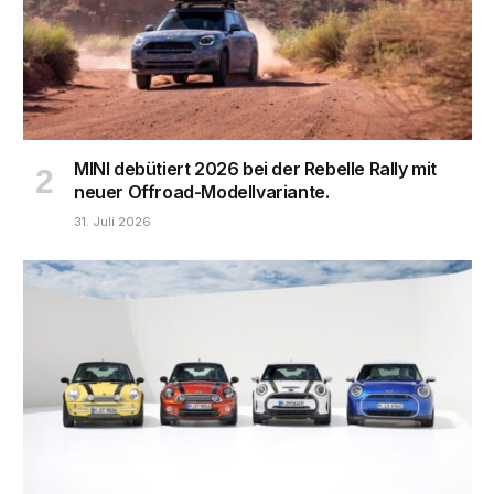
MINI debütiert 2026 bei der Rebelle Rally mit
neuer Offroad-Modellvariante.
31. Juli 2026