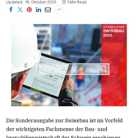
Updated:
16. Oktober 2020
1 Min Read
Die Sonderausgabe zur Swissbau ist im Vorfeld
der wichtigsten Fachmesse der Bau- und
Immobilienwirtschaft der Schweiz erschienen.