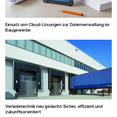
Einsatz von Cloud-Lösungen zur Datenverwaltung im
Baugewerbe
Verladetechnik neu gedacht: Sicher, effizient und
zukunftsorientiert