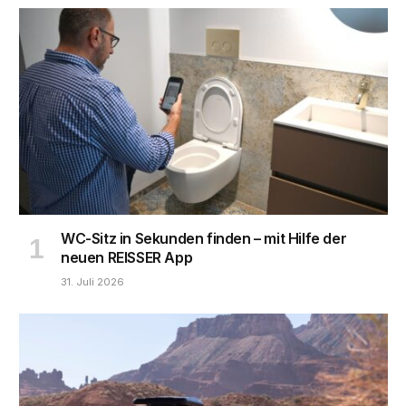
WC-Sitz in Sekunden finden – mit Hilfe der
neuen REISSER App
31. Juli 2026