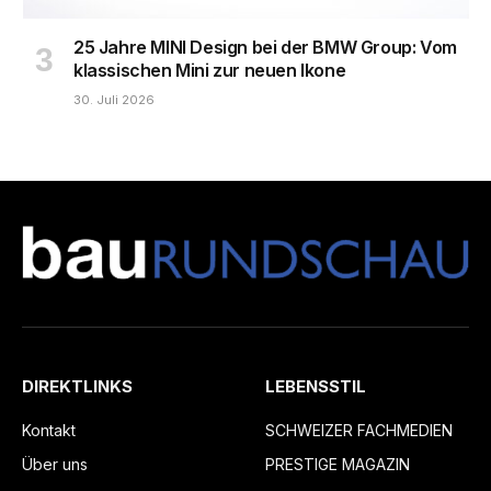
25 Jahre MINI Design bei der BMW Group: Vom
klassischen Mini zur neuen Ikone
30. Juli 2026
DIREKTLINKS
LEBENSSTIL
Kontakt
SCHWEIZER FACHMEDIEN
Über uns
PRESTIGE MAGAZIN