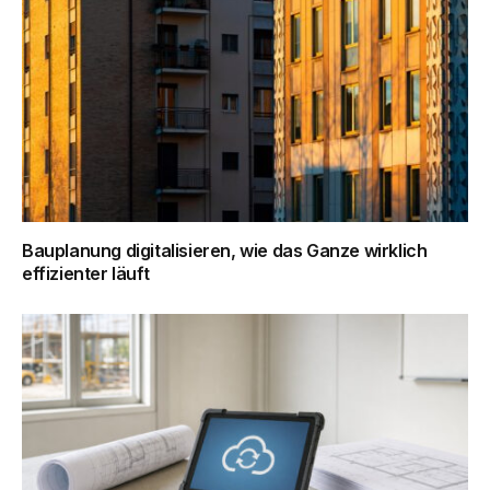
Bauplanung digitalisieren, wie das Ganze wirklich
effizienter läuft