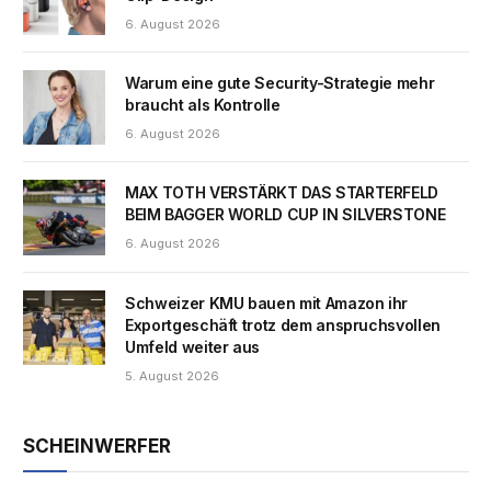
6. August 2026
Warum eine gute Security-Strategie mehr
braucht als Kontrolle
6. August 2026
MAX TOTH VERSTÄRKT DAS STARTERFELD
BEIM BAGGER WORLD CUP IN SILVERSTONE
6. August 2026
Schweizer KMU bauen mit Amazon ihr
Exportgeschäft trotz dem anspruchsvollen
Umfeld weiter aus
5. August 2026
SCHEINWERFER