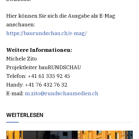
Hier können Sie sich die Ausgabe als E-Mag
anschauen:
https://baurundschau.ch/e-mag/
Weitere Informationen:
Michele Zito
Projektleiter bauRUNDSCHAU
Telefon: +41 61 335 92 45
Handy: +41 76 432 76 32
E-mail:
m.zito@rundschaumedien.ch
WEITERLESEN