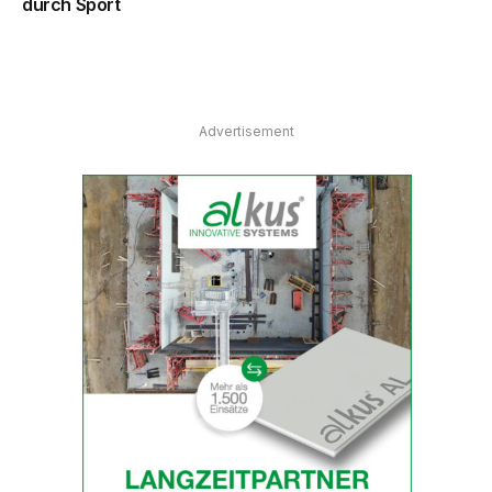
durch Sport
Advertisement