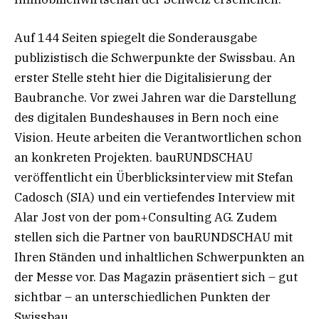
Auf 144 Seiten spiegelt die Sonderausgabe
publizistisch die Schwerpunkte der Swissbau. An
erster Stelle steht hier die Digitalisierung der
Baubranche. Vor zwei Jahren war die Darstellung
des digitalen Bundeshauses in Bern noch eine
Vision. Heute arbeiten die Verantwortlichen schon
an konkreten Projekten. bauRUNDSCHAU
veröffentlicht ein Überblicksinterview mit Stefan
Cadosch (SIA) und ein vertiefendes Interview mit
Alar Jost von der pom+Consulting AG. Zudem
stellen sich die Partner von bauRUNDSCHAU mit
Ihren Ständen und inhaltlichen Schwerpunkten an
der Messe vor. Das Magazin präsentiert sich – gut
sichtbar – an unterschiedlichen Punkten der
Swissbau.