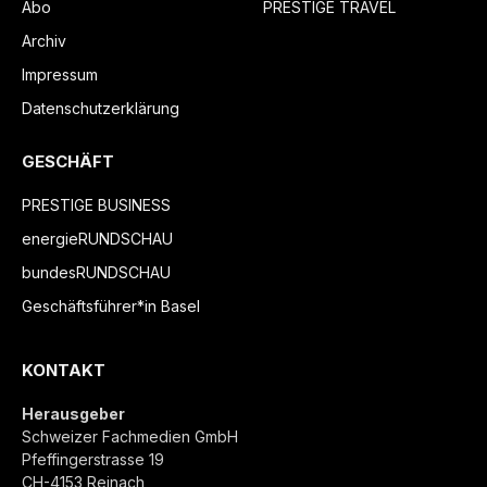
Abo
PRESTIGE TRAVEL
Archiv
Impressum
Datenschutzerklärung
GESCHÄFT
PRESTIGE BUSINESS
energieRUNDSCHAU
bundesRUNDSCHAU
Geschäftsführer*in Basel
KONTAKT
Herausgeber
Schweizer Fachmedien GmbH
Pfeffingerstrasse 19
CH-4153 Reinach