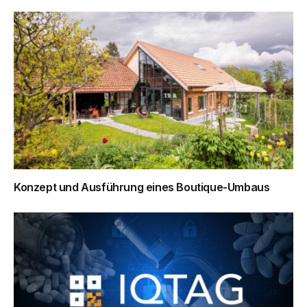
Konzept und Ausführung eines Boutique-Umbaus