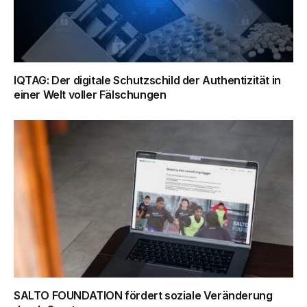
IQTAG: Der digitale Schutzschild der Authentizität in
einer Welt voller Fälschungen
SALTO FOUNDATION fördert soziale Veränderung