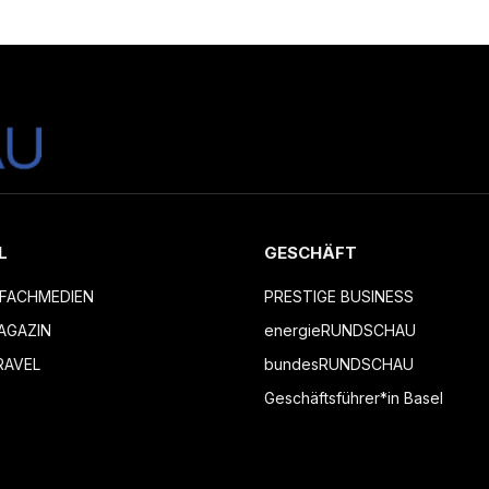
L
GESCHÄFT
FACHMEDIEN
PRESTIGE BUSINESS
AGAZIN
energieRUNDSCHAU
RAVEL
bundesRUNDSCHAU
Geschäftsführer*in Basel