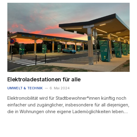
Elektroladestationen für alle
UMWELT & TECHNIK
6. Mai 2024
Elektromobilität wird für Stadtbewohner*innen künftig noch
einfacher und zugänglicher, insbesondere für all diejenigen,
die in Wohnungen ohne eigene Lademöglichkeiten leben.…