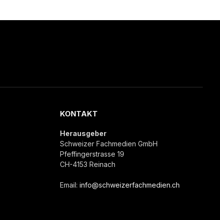
KONTAKT
Herausgeber
Schweizer Fachmedien GmbH
Pfeffingerstrasse 19
CH-4153 Reinach
Email:
info@schweizerfachmedien.ch