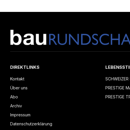
DIREKTLINKS
LEBENSSTI
Kontakt
SCHWEIZER 
Über uns
PRESTIGE M
Abo
PRESTIGE T
Archiv
Impressum
Datenschutzerklärung