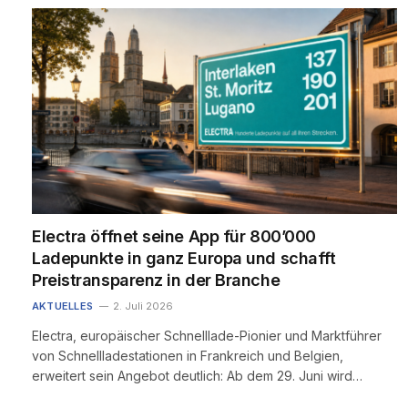
Electra öffnet seine App für 800’000
Ladepunkte in ganz Europa und schafft
Preistransparenz in der Branche
AKTUELLES
2. Juli 2026
Electra, europäischer Schnelllade-Pionier und Marktführer
von Schnellladestationen in Frankreich und Belgien,
erweitert sein Angebot deutlich: Ab dem 29. Juni wird…