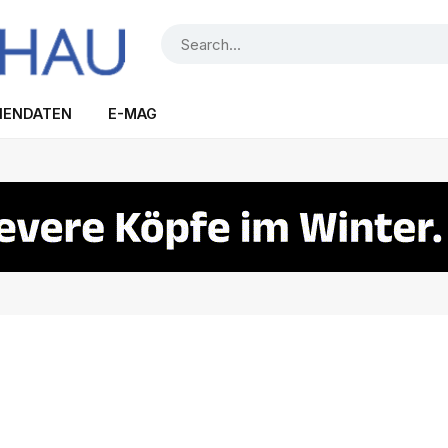
IENDATEN
E-MAG