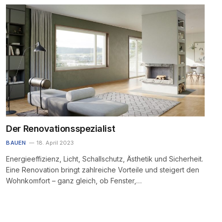
Der Renovationsspezialist
BAUEN
18. April 2023
Energieeffizienz, Licht, Schallschutz, Ästhetik und Sicherheit.
Eine Renovation bringt zahlreiche Vorteile und steigert den
Wohnkomfort – ganz gleich, ob Fenster,…