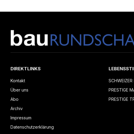
DIREKTLINKS
LEBENSSTI
Kontakt
SCHWEIZER 
Über uns
PRESTIGE M
Abo
PRESTIGE T
Archiv
Impressum
Datenschutzerklärung