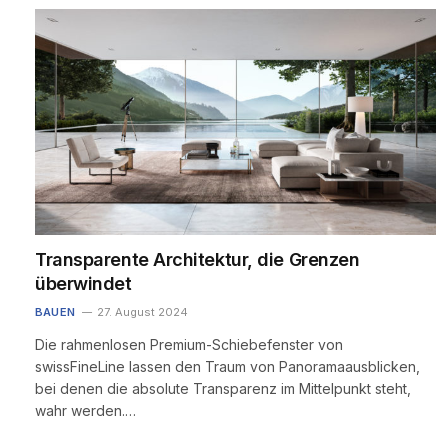
Transparente Architektur, die Grenzen
überwindet
BAUEN
27. August 2024
Die rahmenlosen Premium-Schiebefenster von
swissFineLine lassen den Traum von Panoramaausblicken,
bei denen die absolute Transparenz im Mittelpunkt steht,
wahr werden.…