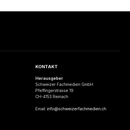
KONTAKT
Herausgeber
Schweizer Fachmedien GmbH
Pfeffingerstrasse 19
CH-4153 Reinach
Email:
info@schweizerfachmedien.ch