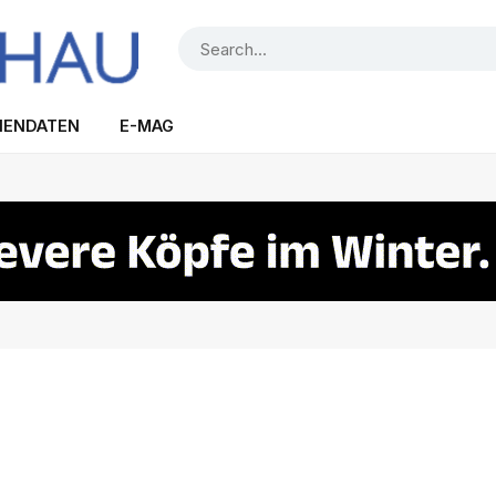
IENDATEN
E-MAG