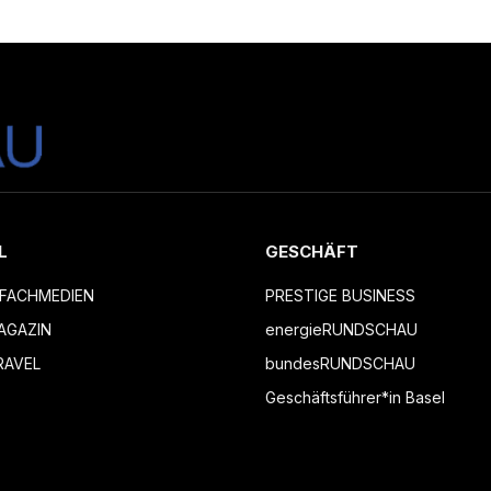
L
GESCHÄFT
FACHMEDIEN
PRESTIGE BUSINESS
AGAZIN
energieRUNDSCHAU
RAVEL
bundesRUNDSCHAU
Geschäftsführer*in Basel