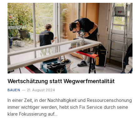
Wertschätzung statt Wegwerfmentalität
BAUEN
21. August 2024
In einer Zeit, in der Nachhaltigkeit und Ressourcenschonung
immer wichtiger werden, hebt sich Fix Service durch seine
klare Fokussierung auf…