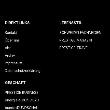
DIREKTLINKS
LEBENSSTIL
Kontakt
SCHWEIZER FACHMEDIEN
Über uns
PRESTIGE MAGAZIN
Abo
PRESTIGE TRAVEL
Archiv
Impressum
Datenschutzerklärung
GESCHÄFT
PRESTIGE BUSINESS
energieRUNDSCHAU
bundesRUNDSCHAU