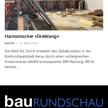
Harmonischer «Dreiklang»
BAUEN
13. März 2024
Die Marti AG Zürich erweitert den Spitalkomplex in der
Kantonshauptstadt Aarau durch einen umfangreichen
Ersatzneubau mithilfe konsequenter BIM-Nutzung. MEVA
lieferte…