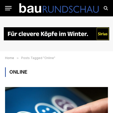
Home
»
Posts Tagged "Online"
ONLINE