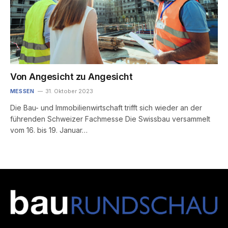
Von Angesicht zu Angesicht
MESSEN
31. Oktober 2023
Die Bau- und Immobilienwirtschaft trifft sich wieder an der
führenden Schweizer Fachmesse Die Swissbau versammelt
vom 16. bis 19. Januar…