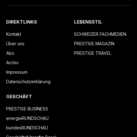
DIREKTLINKS
LEBENSSTIL
Kontakt
SCHWEIZER FACHMEDIEN
Über uns
PRESTIGE MAGAZIN
Abo
PRESTIGE TRAVEL
Archiv
Impressum
Datenschutzerklärung
GESCHÄFT
PRESTIGE BUSINESS
energieRUNDSCHAU
bundesRUNDSCHAU