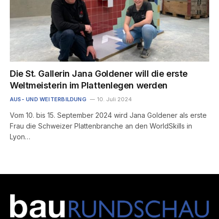
Die St. Gallerin Jana Goldener will die erste
Weltmeisterin im Plattenlegen werden
AUS- UND WEITERBILDUNG
10. Juli 2024
Vom 10. bis 15. September 2024 wird Jana Goldener als erste
Frau die Schweizer Plattenbranche an den WorldSkills in
Lyon…