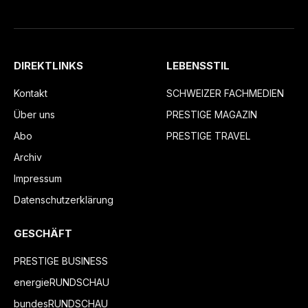
DIREKTLINKS
LEBENSSTIL
Kontakt
SCHWEIZER FACHMEDIEN
Über uns
PRESTIGE MAGAZIN
Abo
PRESTIGE TRAVEL
Archiv
Impressum
Datenschutzerklärung
GESCHÄFT
PRESTIGE BUSINESS
energieRUNDSCHAU
bundesRUNDSCHAU