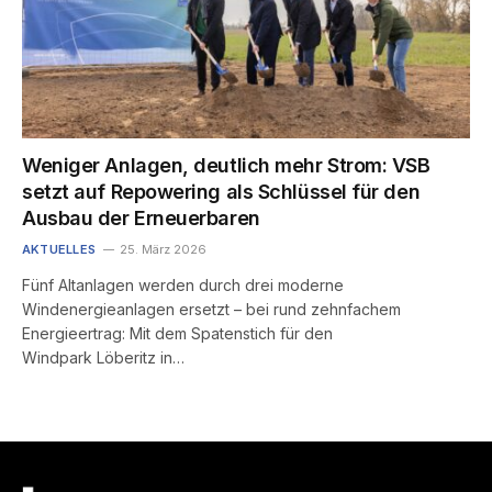
Weniger Anlagen, deutlich mehr Strom: VSB
setzt auf Repowering als Schlüssel für den
Ausbau der Erneuerbaren
AKTUELLES
25. März 2026
Fünf Altanlagen werden durch drei moderne
Windenergieanlagen ersetzt – bei rund zehnfachem
Energieertrag: Mit dem Spatenstich für den
Windpark Löberitz in…