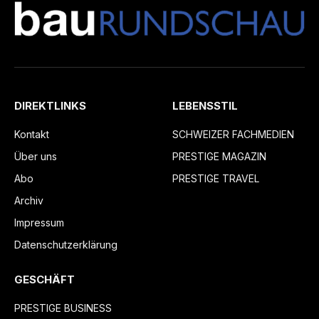
DIREKTLINKS
LEBENSSTIL
Kontakt
SCHWEIZER FACHMEDIEN
Über uns
PRESTIGE MAGAZIN
Abo
PRESTIGE TRAVEL
Archiv
Impressum
Datenschutzerklärung
GESCHÄFT
PRESTIGE BUSINESS