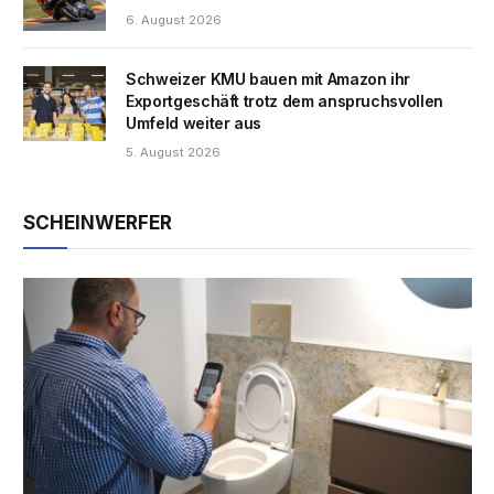
6. August 2026
Schweizer KMU bauen mit Amazon ihr
Exportgeschäft trotz dem anspruchsvollen
Umfeld weiter aus
5. August 2026
SCHEINWERFER