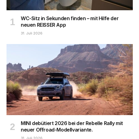
WC-Sitz in Sekunden finden – mit Hilfe der
neuen REISSER App
31. Juli 2026
MINI debütiert 2026 bei der Rebelle Rally mit
neuer Offroad-Modellvariante.
31. Juli 2026