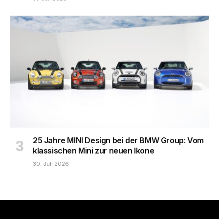
25 Jahre MINI Design bei der BMW Group: Vom
klassischen Mini zur neuen Ikone
30. Juli 2026