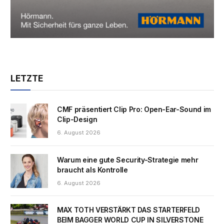
LETZTE
CMF präsentiert Clip Pro: Open-Ear-Sound im
Clip-Design
6. August 2026
Warum eine gute Security-Strategie mehr
braucht als Kontrolle
6. August 2026
MAX TOTH VERSTÄRKT DAS STARTERFELD
BEIM BAGGER WORLD CUP IN SILVERSTONE