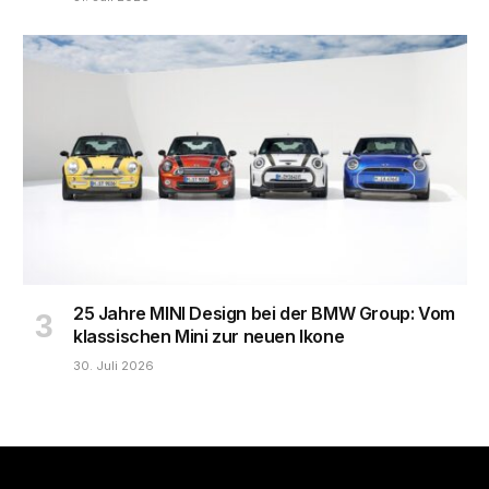
25 Jahre MINI Design bei der BMW Group: Vom
klassischen Mini zur neuen Ikone
30. Juli 2026