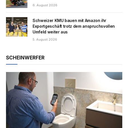
6. August 2026
Schweizer KMU bauen mit Amazon ihr
Exportgeschäft trotz dem anspruchsvollen
Umfeld weiter aus
5. August 2026
SCHEINWERFER