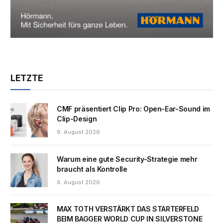
LETZTE
CMF präsentiert Clip Pro: Open-Ear-Sound im
Clip-Design
6. August 2026
Warum eine gute Security-Strategie mehr
braucht als Kontrolle
6. August 2026
MAX TOTH VERSTÄRKT DAS STARTERFELD
BEIM BAGGER WORLD CUP IN SILVERSTONE