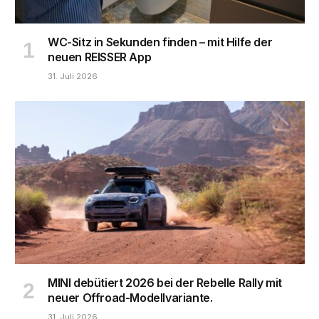
WC-Sitz in Sekunden finden – mit Hilfe der
neuen REISSER App
31. Juli 2026
MINI debütiert 2026 bei der Rebelle Rally mit
neuer Offroad-Modellvariante.
31. Juli 2026