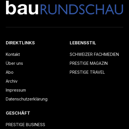
DIREKTLINKS
LEBENSSTIL
Kontakt
SCHWEIZER FACHMEDIEN
Über uns
PRESTIGE MAGAZIN
Abo
PRESTIGE TRAVEL
Archiv
Impressum
Datenschutzerklärung
GESCHÄFT
PRESTIGE BUSINESS