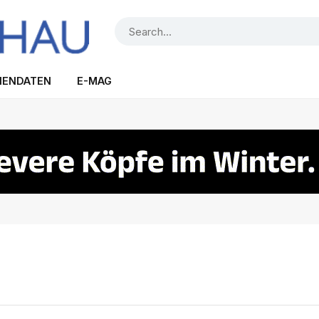
IENDATEN
E-MAG