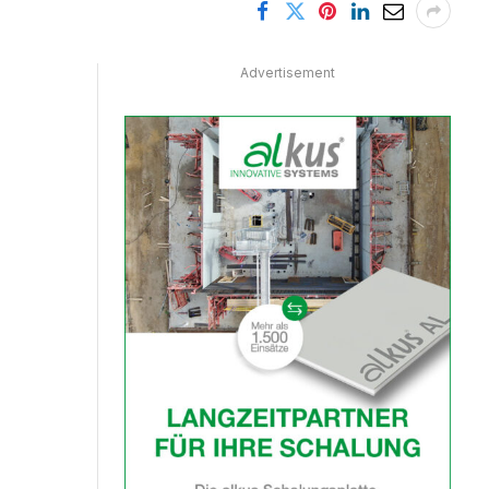
Advertisement