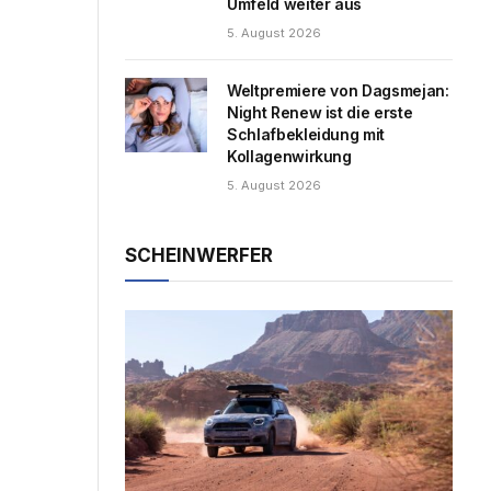
Umfeld weiter aus
5. August 2026
Weltpremiere von Dagsmejan:
Night Renew ist die erste
Schlafbekleidung mit
Kollagenwirkung
5. August 2026
SCHEINWERFER