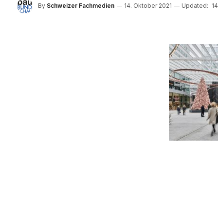
By
Schweizer Fachmedien
14. Oktober 2021
Updated:
14