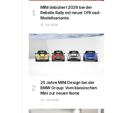
MINI debütiert 2026 bei der
Rebelle Rally mit neuer Offroad-
Modellvariante.
31. Juli 2026
25 Jahre MINI Design bei der
BMW Group: Vom klassischen
Mini zur neuen Ikone
30. Juli 2026