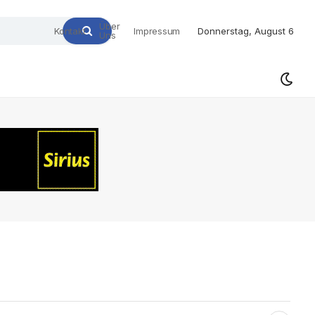
Über
Kontakt
Impressum
Donnerstag, August 6
Uns