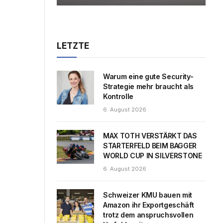
LETZTE
Warum eine gute Security-
Strategie mehr braucht als
Kontrolle
6. August 2026
MAX TOTH VERSTÄRKT DAS
STARTERFELD BEIM BAGGER
WORLD CUP IN SILVERSTONE
6. August 2026
Schweizer KMU bauen mit
Amazon ihr Exportgeschäft
trotz dem anspruchsvollen