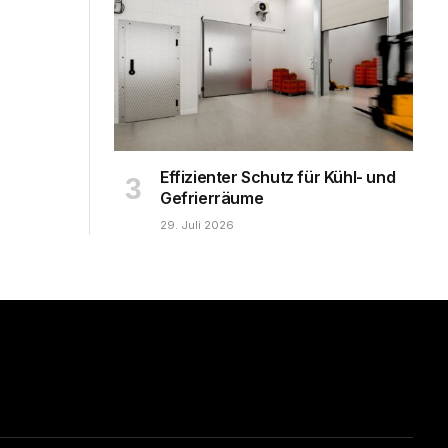
Effizienter Schutz für Kühl- und
Gefrierräume
29. Juli 2026