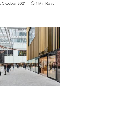
. Oktober 2021
1 Min Read