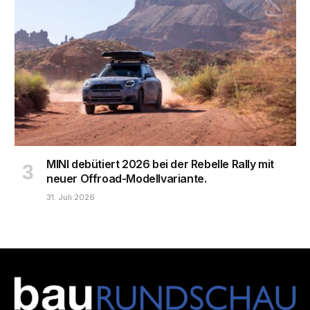
MINI debütiert 2026 bei der Rebelle Rally mit
neuer Offroad-Modellvariante.
31. Juli 2026