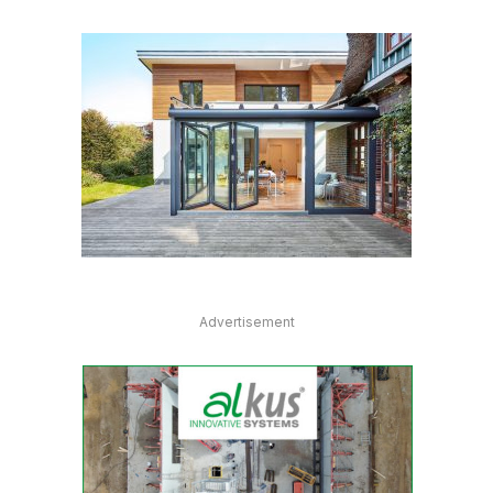
Advertisement