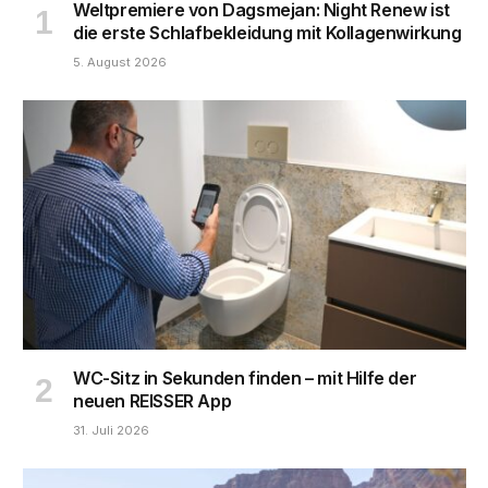
Weltpremiere von Dagsmejan: Night Renew ist
die erste Schlafbekleidung mit Kollagenwirkung
5. August 2026
WC-Sitz in Sekunden finden – mit Hilfe der
neuen REISSER App
31. Juli 2026