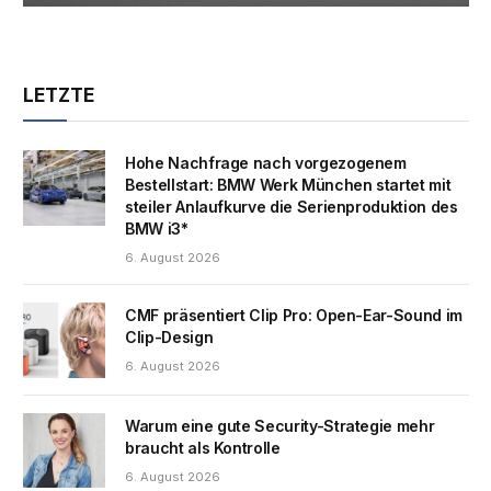
LETZTE
Hohe Nachfrage nach vorgezogenem
Bestellstart: BMW Werk München startet mit
steiler Anlaufkurve die Serienproduktion des
BMW i3*
6. August 2026
CMF präsentiert Clip Pro: Open-Ear-Sound im
Clip-Design
6. August 2026
Warum eine gute Security-Strategie mehr
braucht als Kontrolle
6. August 2026