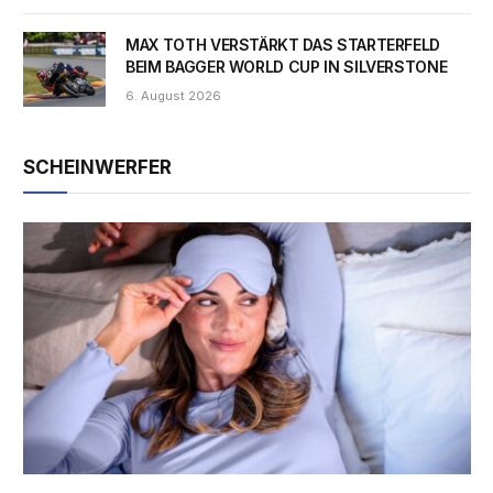
MAX TOTH VERSTÄRKT DAS STARTERFELD
BEIM BAGGER WORLD CUP IN SILVERSTONE
6. August 2026
SCHEINWERFER