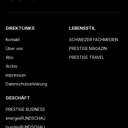
DIREKTLINKS
LEBENSSTIL
Kontakt
SCHWEIZER FACHMEDIEN
Über uns
PRESTIGE MAGAZIN
Abo
PRESTIGE TRAVEL
Archiv
Impressum
Datenschutzerklärung
GESCHÄFT
PRESTIGE BUSINESS
energieRUNDSCHAU
bundesRUNDSCHAU