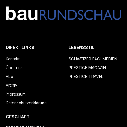
DIREKTLINKS
LEBENSSTIL
Kontakt
SCHWEIZER FACHMEDIEN
Über uns
PRESTIGE MAGAZIN
Abo
PRESTIGE TRAVEL
Archiv
Impressum
Datenschutzerklärung
GESCHÄFT