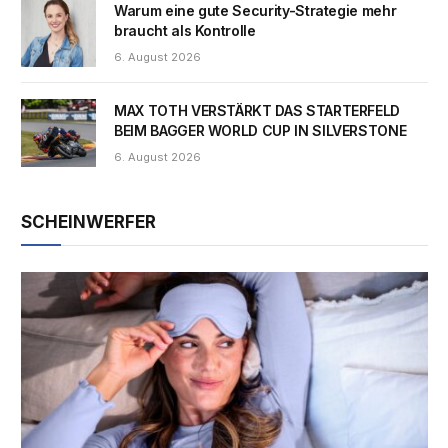
Warum eine gute Security-Strategie mehr
braucht als Kontrolle
6. August 2026
MAX TOTH VERSTÄRKT DAS STARTERFELD
BEIM BAGGER WORLD CUP IN SILVERSTONE
6. August 2026
SCHEINWERFER