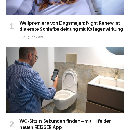
Weltpremiere von Dagsmejan: Night Renew ist
die erste Schlafbekleidung mit Kollagenwirkung
5. August 2026
WC-Sitz in Sekunden finden – mit Hilfe der
neuen REISSER App