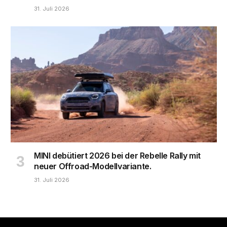
31. Juli 2026
MINI debütiert 2026 bei der Rebelle Rally mit
neuer Offroad-Modellvariante.
31. Juli 2026