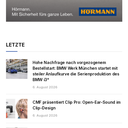
LETZTE
Hohe Nachfrage nach vorgezogenem
Bestellstart: BMW Werk München startet mit
steiler Anlaufkurve die Serienproduktion des
BMW i3*
6. August 2026
CMF präsentiert Clip Pro: Open-Ear-Sound im
Clip-Design
6. August 2026