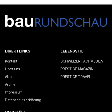
DIREKTLINKS
LEBENSSTIL
Kontakt
SCHWEIZER FACHMEDIEN
Über uns
PRESTIGE MAGAZIN
Abo
PRESTIGE TRAVEL
Archiv
Impressum
Datenschutzerklärung