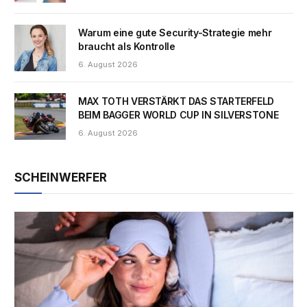
Warum eine gute Security-Strategie mehr
braucht als Kontrolle
6. August 2026
MAX TOTH VERSTÄRKT DAS STARTERFELD
BEIM BAGGER WORLD CUP IN SILVERSTONE
6. August 2026
SCHEINWERFER