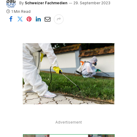
By
Schweizer Fachmedien
29. September 2023
1 Min Read
Advertisement