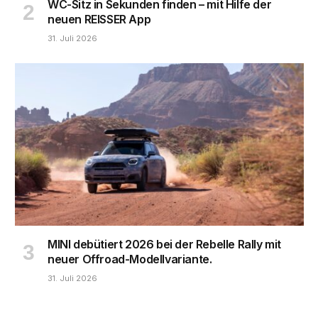
WC-Sitz in Sekunden finden – mit Hilfe der
neuen REISSER App
31. Juli 2026
MINI debütiert 2026 bei der Rebelle Rally mit
neuer Offroad-Modellvariante.
31. Juli 2026