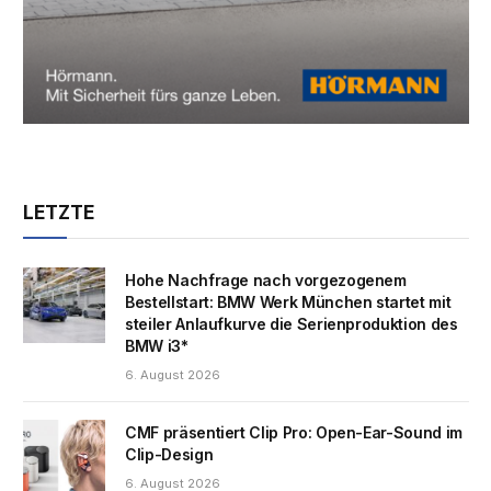
LETZTE
Hohe Nachfrage nach vorgezogenem
Bestellstart: BMW Werk München startet mit
steiler Anlaufkurve die Serienproduktion des
BMW i3*
6. August 2026
CMF präsentiert Clip Pro: Open-Ear-Sound im
Clip-Design
6. August 2026