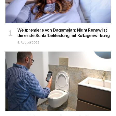
Weltpremiere von Dagsmejan: Night Renew ist
die erste Schlafbekleidung mit Kollagenwirkung
5. August 2026