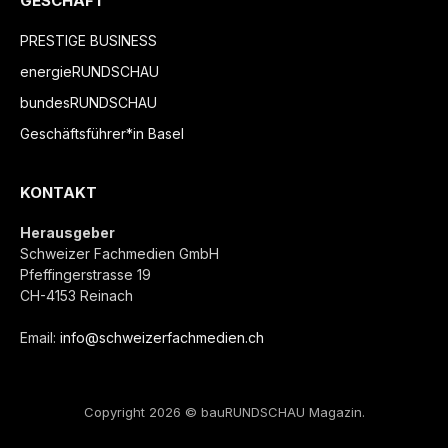
GESCHÄFT
PRESTIGE BUSINESS
energieRUNDSCHAU
bundesRUNDSCHAU
Geschäftsführer*in Basel
KONTAKT
Herausgeber
Schweizer Fachmedien GmbH
Pfeffingerstrasse 19
CH-4153 Reinach
Email:
info@schweizerfachmedien.ch
Copyright 2026 © bauRUNDSCHAU Magazin.