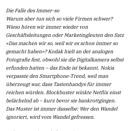
Die Falle des Immer-so
Warum aber tun sich so viele Firmen schwer?
Wieso hören wir immer wieder von
Geschäftsleitungen oder Marketingleuten den Satz
«Das machen wir so, weil wir es schon immer so
gemacht haben»? Kodak hielt an der analogen
Fotografie fest, obwohl sie die Digitalkamera selbst
erfunden hatten – das Ende ist bekannt. Nokia
verpasste den Smartphone-Trend, weil man
überzeugt war, dass Tastenhandys für immer
reichen würden.
Blockbuster winkte Netflix einst
belächelnd ab – kurz bevor sie
bankrottgingen.
Das Muster ist immer dasselbe: Wer den Wandel
ignoriert, wird vom Wandel gefressen.