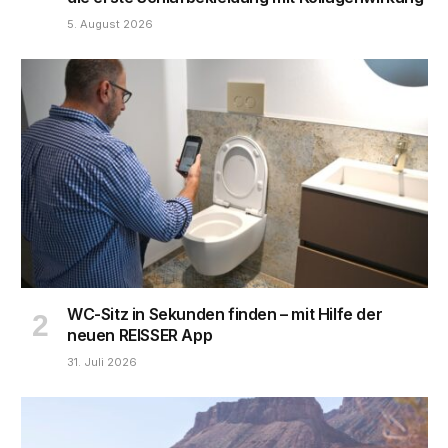
5. August 2026
WC-Sitz in Sekunden finden – mit Hilfe der
neuen REISSER App
31. Juli 2026