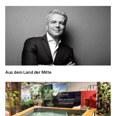
Aus dem Land der Mitte