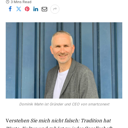
3 Mins Read
Dominik Mahn ist Gründer und CEO von smartconext
V
erstehen Sie mich nicht falsch: Tradition hat