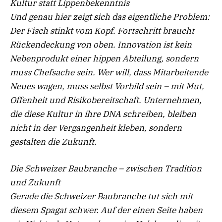
Kultur statt Lippenbekenntnis
Und genau hier zeigt sich das eigentliche Problem:
Der Fisch stinkt vom Kopf. Fortschritt braucht
Rückendeckung von oben.
Innovation ist kein
Nebenprodukt einer hippen Abteilung, son
dern
muss Chefsache sein. Wer will, dass Mitarbeitende
Neues wagen, muss selbst Vorbild sein – mit Mut,
Offenheit und Risikobereitschaft. Unternehmen,
die diese Kultur in ihre DNA schreiben, bleiben
nicht in der Vergangenheit kleben, sondern
gestalten die Zukunft.
Die Schweizer Baubranche – zwischen Tradition
und Zukunft
Gerade die Schweizer Baubranche tut sich mit
diesem Spagat schwer. Auf der einen Seite haben