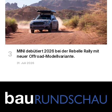
MINI debütiert 2026 bei der Rebelle Rally mit
neuer Offroad-Modellvariante.
31. Juli 2026