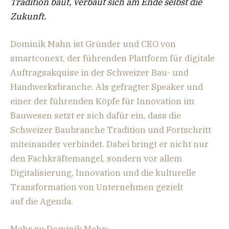
Tradition baut, verbaut sich am Ende selbst die
Zukunft.
Dominik Mahn ist Gründer und CEO von
smartconext, der führenden Plattform für digitale
Auftragsakquise in der Schweizer Bau- und
Handwerksbranche. Als gefragter Speaker und
einer der führenden Köpfe für Innovation im
Bauwesen setzt er sich dafür ein, dass die
Schweizer Baubranche Tradition und Fortschritt
miteinander verbindet. Dabei bringt er nicht nur
den Fachkräftemangel, sondern vor allem
Digitalisierung, Innovation und die kulturelle
Transformation von Unternehmen gezielt
auf die Agenda.