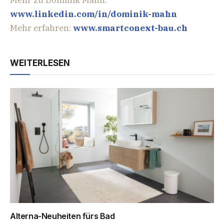
Mehr zu Dominik Mahn:
www.linkedin.com/in/dominik-mahn
Mehr erfahren:
www.smartconext-bau.ch
WEITERLESEN
Alterna-Neuheiten fürs Bad