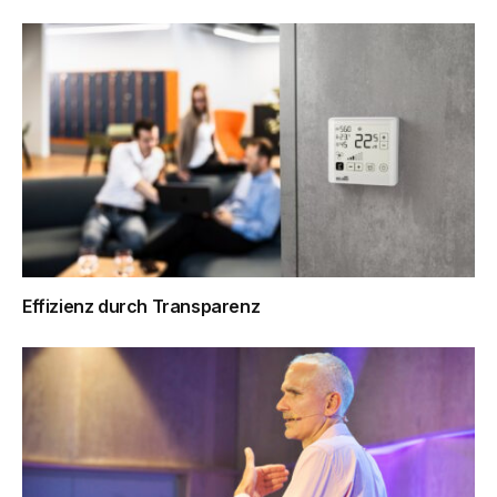
Effizienz durch Transparenz