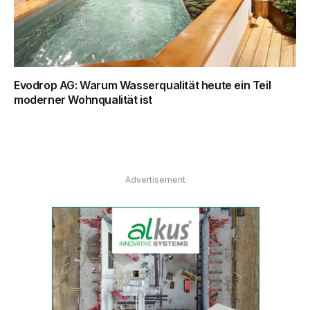
Evodrop AG: Warum Wasserqualität heute ein Teil
moderner Wohnqualität ist
Advertisement