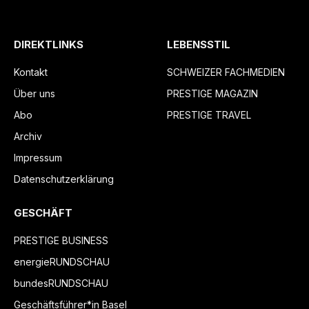
DIREKTLINKS
LEBENSSTIL
Kontakt
SCHWEIZER FACHMEDIEN
Über uns
PRESTIGE MAGAZIN
Abo
PRESTIGE TRAVEL
Archiv
Impressum
Datenschutzerklärung
GESCHÄFT
PRESTIGE BUSINESS
energieRUNDSCHAU
bundesRUNDSCHAU
Geschäftsführer*in Basel