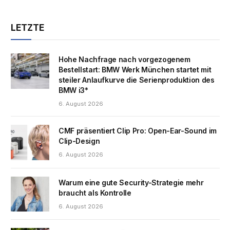
LETZTE
Hohe Nachfrage nach vorgezogenem
Bestellstart: BMW Werk München startet mit
steiler Anlaufkurve die Serienproduktion des
BMW i3*
6. August 2026
CMF präsentiert Clip Pro: Open-Ear-Sound im
Clip-Design
6. August 2026
Warum eine gute Security-Strategie mehr
braucht als Kontrolle
6. August 2026