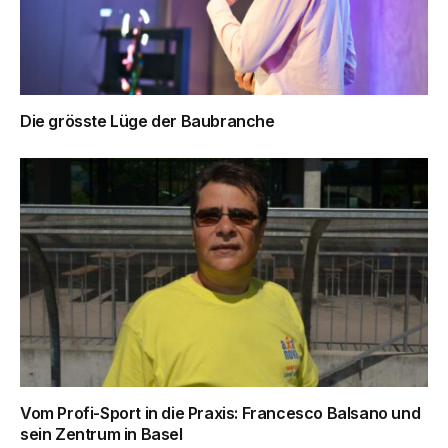
Die grösste Lüge der Baubranche
Vom Profi-Sport in die Praxis: Francesco Balsano und
sein Zentrum in Basel