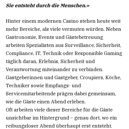
Sie entsteht durch die Menschen.»
Hinter einem modernen Casino stehen heute weit
mehr Bereiche, als viele vermuten würden. Neben
Gastronomie, Events und Gästebetreuung
arbeiten Spezialisten aus Surveillance, Sicherheit,
Compliance, IT, Technik oder Responsible Gaming
täglich daran, Erlebnis, Sicherheit und
Verantwortung miteinander zu verbinden.
Gastgeberinnen und Gastgeber, Croupiers, Köche,
Techniker sowie Empfangs- und
Servicemitarbeitende prägen dabei gemeinsam,
wie die Gäste einen Abend erleben.
Oft arbeiten viele dieser Bereiche für die Gäste
unsichtbar im Hintergrund – genau dort, wo ein
reibungsloser Abend überhaupt erst entsteht.