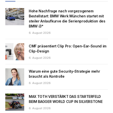
Hohe Nachfrage nach vorgezogenem
Bestellstart: BMW Werk München startet mit
steiler Anlaufkurve die Serienproduktion des
BMW i3*
6. August 2026
CMF präsentiert Clip Pro: Open-Ear-Sound im
Clip-Design
6. August 2026
Warum eine gute Security-Strategie mehr
braucht als Kontrolle
6. August 2026
MAX TOTH VERSTÄRKT DAS STARTERFELD
BEIM BAGGER WORLD CUP IN SILVERSTONE
6. August 2026