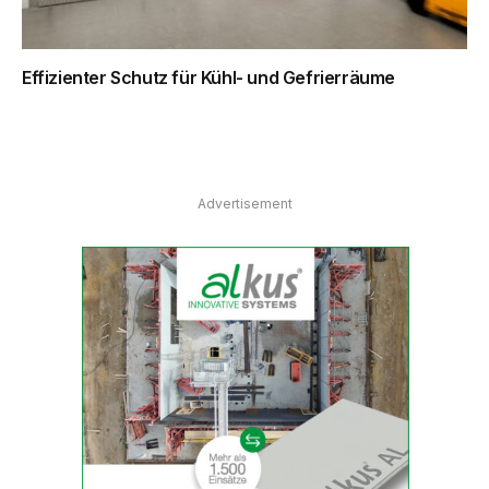
Effizienter Schutz für Kühl- und Gefrierräume
Advertisement