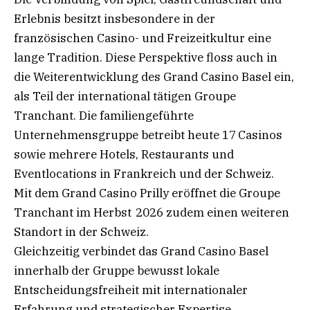
Erlebnis besitzt insbesondere in der
französischen Casino- und Freizeitkultur eine
lange Tradition. Diese Perspektive floss auch in
die Weiterentwicklung des Grand Casino Basel ein,
als Teil der international tätigen Groupe
Tranchant. Die familiengeführte
Unternehmensgruppe betreibt heute 17 Casinos
sowie mehrere Hotels, Restaurants und
Eventlocations in Frankreich und der Schweiz.
Mit dem Grand Casino Prilly eröffnet die Groupe
Tranchant im Herbst 2026 zudem einen weiteren
Standort in der Schweiz.
Gleichzeitig verbindet das Grand Casino Basel
innerhalb der Gruppe bewusst lokale
Entscheidungsfreiheit mit internationaler
Erfahrung und strategischer Expertise.