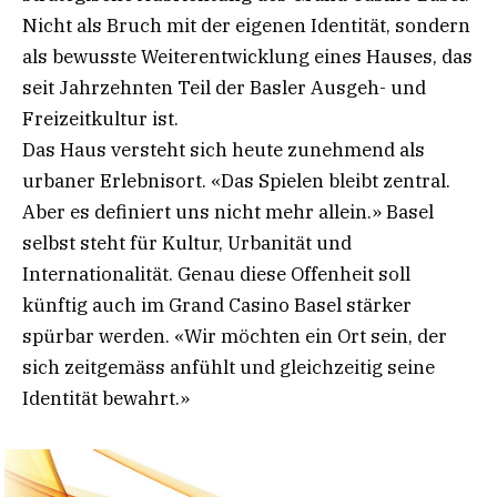
Nicht als Bruch mit der eigenen Identität, sondern
als bewusste Weiterentwicklung eines Hauses, das
seit Jahrzehnten Teil der Basler Ausgeh- und
Freizeitkultur ist.
Das Haus versteht sich heute zunehmend als
urbaner Erlebnisort. «Das Spielen bleibt zentral.
Aber es definiert uns nicht mehr allein.» Basel
selbst steht für Kultur, Urbanität und
Internationalität. Genau diese Offenheit soll
künftig auch im Grand Casino Basel stärker
spürbar werden. «Wir möchten ein Ort sein, der
sich zeitgemäss anfühlt und gleichzeitig seine
Identität bewahrt.»