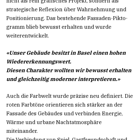
nicht als rein grafisches Projekt, sondern als
strategische Reflexion über Wahrnehmung und
Positionierung. Das bestehende Fassaden-­Pikto­
gramm blieb bewusst erhalten und wurde
weiterentwickelt.
«Unser Gebäude besitzt in Basel einen hohen
Wiedererkennungs­wert.
Diesen Charakter wollten wir bewusst erhalten
und gleichzeitig moderner interpretieren.»
Auch die Farbwelt wurde präzise neu definiert. Die
roten Farbtöne orientieren sich stärker an der
Fassade des Gebäudes und verbinden Energie,
Wärme und urbane Nachtatmosphäre
miteinander.
Die Verbindung von Spiel, Gastfreundschaft und