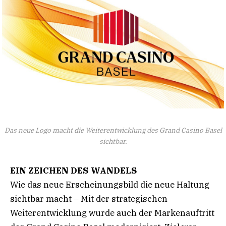
Das neue Logo macht die Weiterentwicklung des Grand Casino Basel
sichtbar.
EIN ZEICHEN DES WANDELS
Wie das neue Erscheinungsbild die neue Haltung
sichtbar macht – Mit der strategischen
Weiterentwicklung wurde auch der Markenauftritt