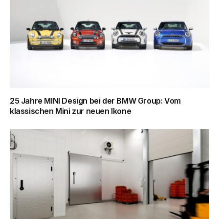
25 Jahre MINI Design bei der BMW Group: Vom
klassischen Mini zur neuen Ikone