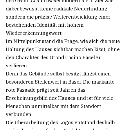
des Grand Casino Basel modernisiert. Ziel war
dabei bewusst keine radikale Neuerfindung,
sondern die präzise Weiterentwicklung einer
bestehenden Identität mit hohem
Wiedererkennungswert.
Im Mittelpunkt stand die Frage, wie sich die neue
Haltung des Hauses sichtbar machen lässt, ohne
den Charakter des Grand Casino Basel zu
verlieren.
Denn das Gebäude selbst besitzt längst einen
besonderen Stellenwert in Basel. Die markante
rote Fassade prägt seit Jahren das
Erscheinungsbild des Hauses und ist für viele
Menschen unmittelbar mit dem Standort
verbunden.
Die Überarbeitung des Logos entstand deshalb