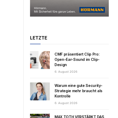
LETZTE
CMF präsentiert Clip Pro:
Open-Ear-Sound im Clip-
Design
6. August 2026
Warum eine gute Security-
Strategie mehr braucht als
Kontrolle
6. August 2026
MAX TOTH VERSTÄRKT DAS