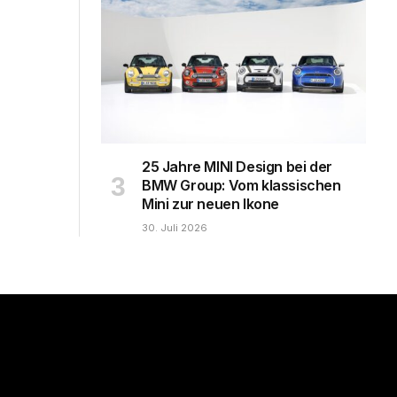
25 Jahre MINI Design bei der
BMW Group: Vom klassischen
Mini zur neuen Ikone
30. Juli 2026