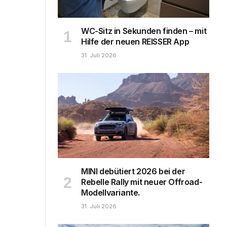
WC-Sitz in Sekunden finden – mit
Hilfe der neuen REISSER App
31. Juli 2026
MINI debütiert 2026 bei der
Rebelle Rally mit neuer Offroad-
Modellvariante.
31. Juli 2026