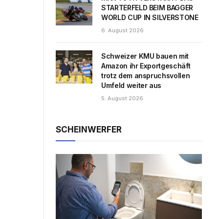
STARTERFELD BEIM BAGGER
WORLD CUP IN SILVERSTONE
6. August 2026
Schweizer KMU bauen mit
Amazon ihr Exportgeschäft
trotz dem anspruchsvollen
Umfeld weiter aus
5. August 2026
SCHEINWERFER