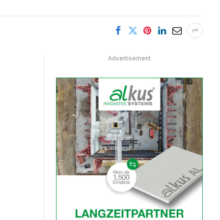
Advertisement