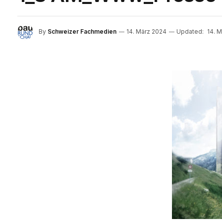
By
Schweizer Fachmedien
14. März 2024
Updated:
14. 