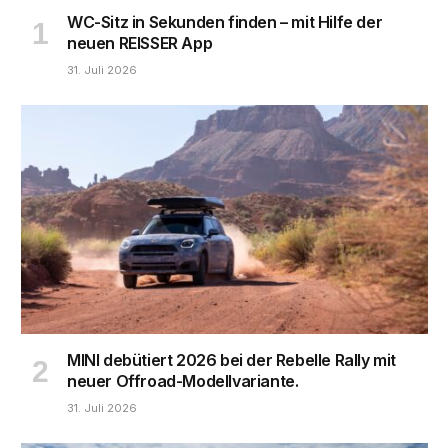
WC-Sitz in Sekunden finden – mit Hilfe der
neuen REISSER App
31. Juli 2026
MINI debütiert 2026 bei der Rebelle Rally mit
neuer Offroad-Modellvariante.
31. Juli 2026