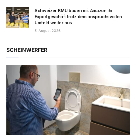
Schweizer KMU bauen mit Amazon ihr
Exportgeschäft trotz dem anspruchsvollen
Umfeld weiter aus
5. August 2026
SCHEINWERFER