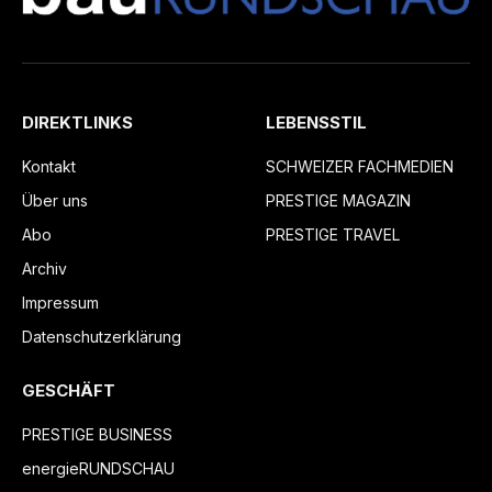
DIREKTLINKS
LEBENSSTIL
Kontakt
SCHWEIZER FACHMEDIEN
Über uns
PRESTIGE MAGAZIN
Abo
PRESTIGE TRAVEL
Archiv
Impressum
Datenschutzerklärung
GESCHÄFT
PRESTIGE BUSINESS
energieRUNDSCHAU