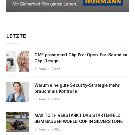
LETZTE
CMF präsentiert Clip Pro: Open-Ear-Sound im
Clip-Design
6. August 2026
Warum eine gute Security-Strategie mehr
braucht als Kontrolle
6. August 2026
MAX TOTH VERSTÄRKT DAS STARTERFELD
BEIM BAGGER WORLD CUP IN SILVERSTONE
6. August 2026