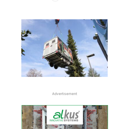
Advertisement