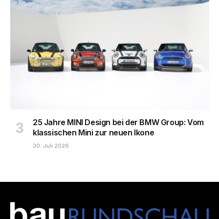
25 Jahre MINI Design bei der BMW Group: Vom
klassischen Mini zur neuen Ikone
30. Juli 2026