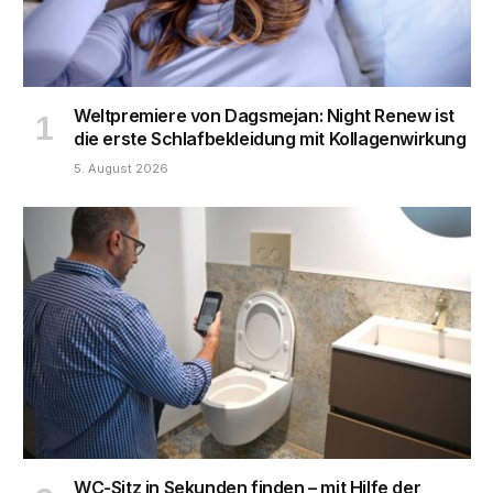
Weltpremiere von Dagsmejan: Night Renew ist
die erste Schlafbekleidung mit Kollagenwirkung
5. August 2026
WC-Sitz in Sekunden finden – mit Hilfe der