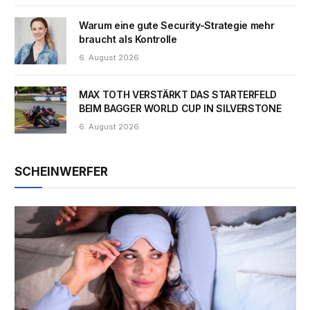
Warum eine gute Security-Strategie mehr
braucht als Kontrolle
6. August 2026
MAX TOTH VERSTÄRKT DAS STARTERFELD
BEIM BAGGER WORLD CUP IN SILVERSTONE
6. August 2026
SCHEINWERFER