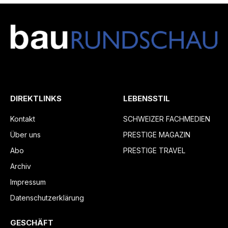
DIREKTLINKS
LEBENSSTIL
Kontakt
SCHWEIZER FACHMEDIEN
Über uns
PRESTIGE MAGAZIN
Abo
PRESTIGE TRAVEL
Archiv
Impressum
Datenschutzerklärung
GESCHÄFT