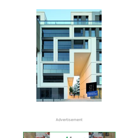
Advertisement