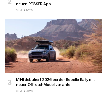
neuen REISSER App
31. Juli 2026
MINI debütiert 2026 bei der Rebelle Rally mit
neuer Offroad-Modellvariante.
31. Juli 2026