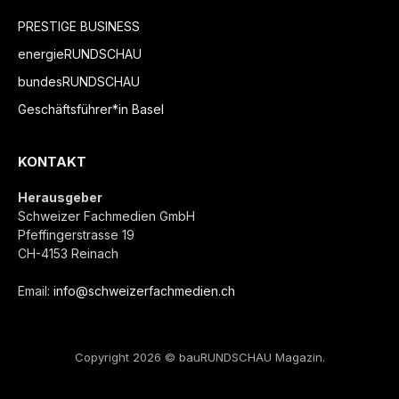
PRESTIGE BUSINESS
energieRUNDSCHAU
bundesRUNDSCHAU
Geschäftsführer*in Basel
KONTAKT
Herausgeber
Schweizer Fachmedien GmbH
Pfeffingerstrasse 19
CH-4153 Reinach
Email:
info@schweizerfachmedien.ch
Copyright 2026 © bauRUNDSCHAU Magazin.