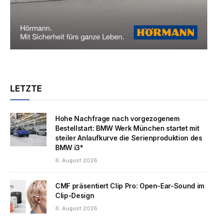
LETZTE
Hohe Nachfrage nach vorgezogenem
Bestellstart: BMW Werk München startet mit
steiler Anlaufkurve die Serienproduktion des
BMW i3*
6. August 2026
CMF präsentiert Clip Pro: Open-Ear-Sound im
Clip-Design
6. August 2026