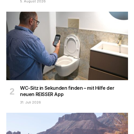
5. August 2026
WC-Sitz in Sekunden finden – mit Hilfe der
neuen REISSER App
31. Juli 2026