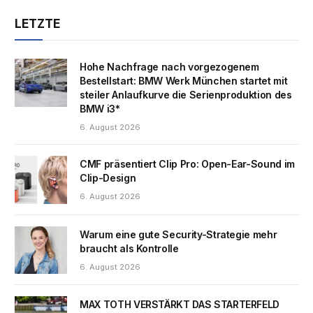
LETZTE
Hohe Nachfrage nach vorgezogenem
Bestellstart: BMW Werk München startet mit
steiler Anlaufkurve die Serienproduktion des
BMW i3*
6. August 2026
CMF präsentiert Clip Pro: Open-Ear-Sound im
Clip-Design
6. August 2026
Warum eine gute Security-Strategie mehr
braucht als Kontrolle
6. August 2026
MAX TOTH VERSTÄRKT DAS STARTERFELD