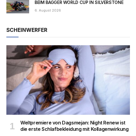
BEIM BAGGER WORLD CUP IN SILVERSTONE
6. August 2026
SCHEINWERFER
Weltpremiere von Dagsmejan: Night Renew ist
die erste Schlafbekleidung mit Kollagenwirkung