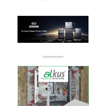
Advertisement