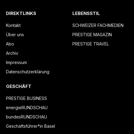
DIREKTLINKS
LEBENSSTIL
Kontakt
SCHWEIZER FACHMEDIEN
Über uns
PRESTIGE MAGAZIN
Abo
PRESTIGE TRAVEL
Archiv
Impressum
Datenschutzerklärung
GESCHÄFT
PRESTIGE BUSINESS
energieRUNDSCHAU
bundesRUNDSCHAU
Geschäftsführer*in Basel