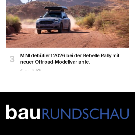
MINI debütiert 2026 bei der Rebelle Rally mit
neuer Offroad-Modellvariante.
31. Juli 2026