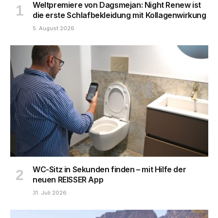
Weltpremiere von Dagsmejan: Night Renew ist
die erste Schlafbekleidung mit Kollagenwirkung
5. August 2026
WC-Sitz in Sekunden finden – mit Hilfe der
neuen REISSER App
31. Juli 2026