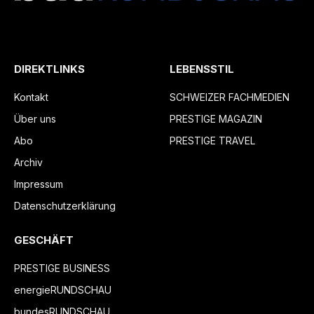
DIREKTLINKS
LEBENSSTIL
Kontakt
SCHWEIZER FACHMEDIEN
Über uns
PRESTIGE MAGAZIN
Abo
PRESTIGE TRAVEL
Archiv
Impressum
Datenschutzerklärung
GESCHÄFT
PRESTIGE BUSINESS
energieRUNDSCHAU
bundesRUNDSCHAU