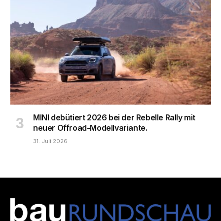
MINI debütiert 2026 bei der Rebelle Rally mit
neuer Offroad-Modellvariante.
31. Juli 2026