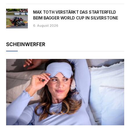
MAX TOTH VERSTÄRKT DAS STARTERFELD
BEIM BAGGER WORLD CUP IN SILVERSTONE
6. August 2026
SCHEINWERFER