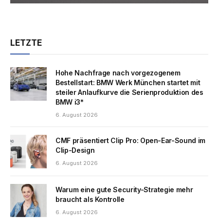
LETZTE
Hohe Nachfrage nach vorgezogenem
Bestellstart: BMW Werk München startet mit
steiler Anlaufkurve die Serienproduktion des
BMW i3*
6. August 2026
CMF präsentiert Clip Pro: Open-Ear-Sound im
Clip-Design
6. August 2026
Warum eine gute Security-Strategie mehr
braucht als Kontrolle
6. August 2026