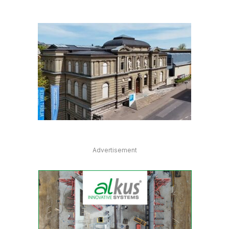
Advertisement