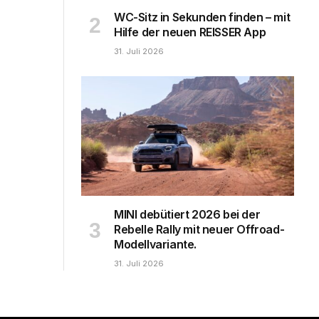
WC-Sitz in Sekunden finden – mit
Hilfe der neuen REISSER App
31. Juli 2026
MINI debütiert 2026 bei der
Rebelle Rally mit neuer Offroad-
Modellvariante.
31. Juli 2026