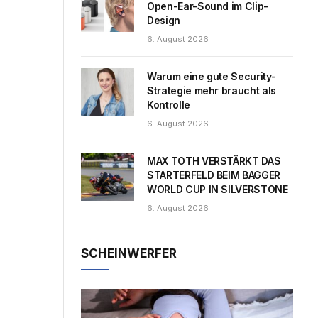
Open-Ear-Sound im Clip-
Design
6. August 2026
Warum eine gute Security-
Strategie mehr braucht als
Kontrolle
6. August 2026
MAX TOTH VERSTÄRKT DAS
STARTERFELD BEIM BAGGER
WORLD CUP IN SILVERSTONE
6. August 2026
SCHEINWERFER