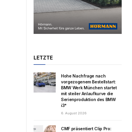
LETZTE
Hohe Nachfrage nach
vorgezogenem Bestellstart:
BMW Werk München startet
mit steiler Anlaufkurve die
Serienproduktion des BMW
i3*
6. August 2026
CMF präsentiert Clip Pro: