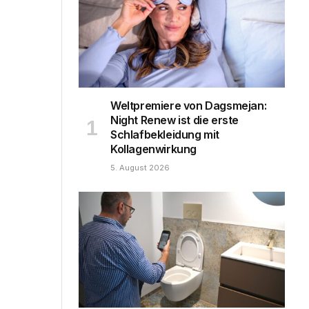
Weltpremiere von Dagsmejan:
Night Renew ist die erste
Schlafbekleidung mit
Kollagenwirkung
5. August 2026