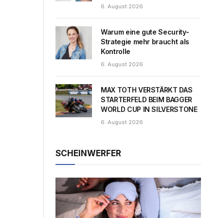
6. August 2026
Warum eine gute Security-
Strategie mehr braucht als
Kontrolle
6. August 2026
MAX TOTH VERSTÄRKT DAS
STARTERFELD BEIM BAGGER
WORLD CUP IN SILVERSTONE
6. August 2026
SCHEINWERFER