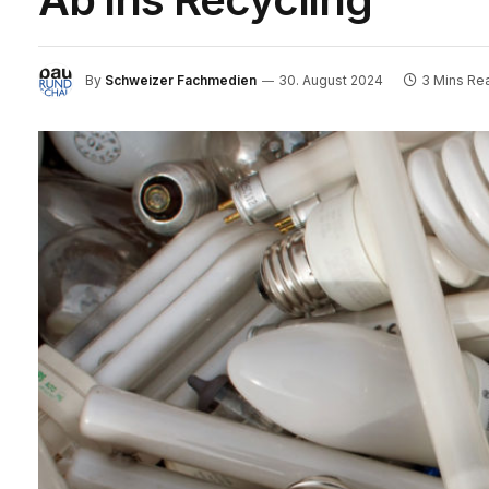
By
Schweizer Fachmedien
30. August 2024
3 Mins Re