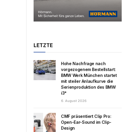
LETZTE
Hohe Nachfrage nach
vorgezogenem Bestellstart:
BMW Werk München startet
mit steiler Anlaufkurve die
Serienproduktion des BMW
i3*
6. August 2026
CMF präsentiert Clip Pro:
Open-Ear-Sound im Clip-
Design