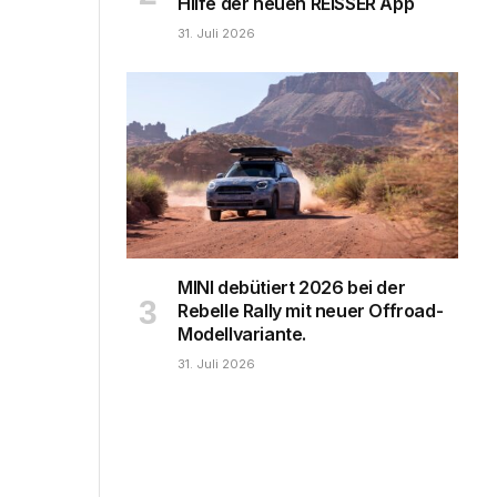
Hilfe der neuen REISSER App
31. Juli 2026
MINI debütiert 2026 bei der
Rebelle Rally mit neuer Offroad-
Modellvariante.
31. Juli 2026