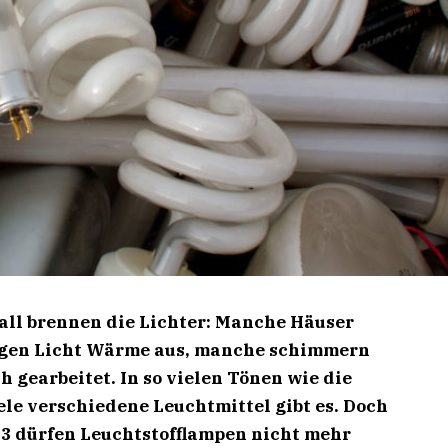
all brennen die Lichter: Manche Häuser
angen Licht Wärme aus, manche schimmern
h gearbeitet. In so vielen Tönen wie die
ele verschiedene Leuchtmittel gibt es. Doch
23 dürfen Leuchtstofflampen nicht mehr