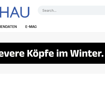
IENDATEN
E-MAG