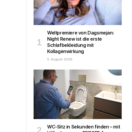
Weltpremiere von Dagsmejan:
Night Renew ist die erste
Schlafbekleidung mit
Kollagenwirkung
5. August 2026
WC-Sitz in Sekunden finden – mit