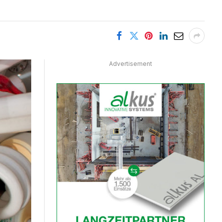
Advertisement