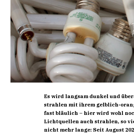
Es wird langsam dunkel und über
strahlen mit ihrem gelblich-or
fast bläulich – hier wird wohl noc
Lichtquellen auch strahlen, so vi
nicht mehr lange: Seit August 20