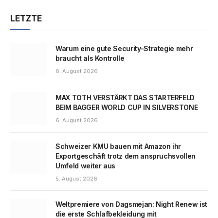
LETZTE
Warum eine gute Security-Strategie mehr
braucht als Kontrolle
6. August 2026
MAX TOTH VERSTÄRKT DAS STARTERFELD
BEIM BAGGER WORLD CUP IN SILVERSTONE
6. August 2026
Schweizer KMU bauen mit Amazon ihr
Exportgeschäft trotz dem anspruchsvollen
Umfeld weiter aus
5. August 2026
Weltpremiere von Dagsmejan: Night Renew ist
die erste Schlafbekleidung mit