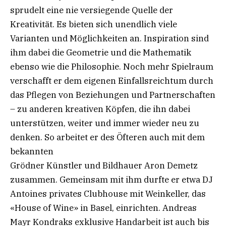
sprudelt eine nie versiegende Quelle der
Kreativität. Es bieten sich unendlich viele
Varianten und Möglichkeiten an. Inspiration sind
ihm dabei die Geometrie und die Mathematik
ebenso wie die Philosophie. Noch mehr Spielraum
verschafft er dem eigenen Einfallsreichtum durch
das Pflegen von Beziehungen und Partnerschaften
– zu anderen kreativen Köpfen, die ihn dabei
unterstützen, weiter und immer wieder neu zu
denken. So arbeitet er des Öfteren auch mit dem
bekannten
Grödner Künstler und Bildhauer Aron Demetz
zusammen. Gemeinsam mit ihm durfte er etwa DJ
Antoines privates Clubhouse mit Weinkeller, das
«House of Wine» in Basel, einrichten. Andreas
Mayr Kondraks exklusive Handarbeit ist auch bis