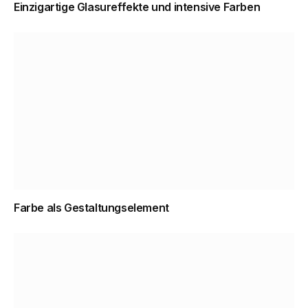
Einzigartige Glasureffekte und intensive Farben
Farbe als Gestaltungselement