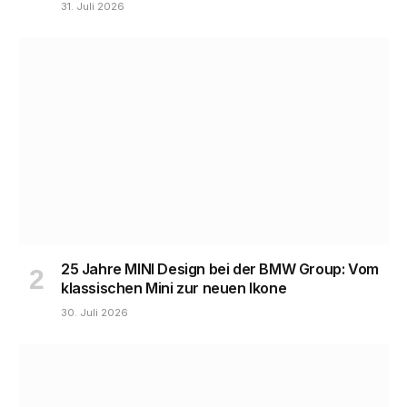
31. Juli 2026
25 Jahre MINI Design bei der BMW Group: Vom
klassischen Mini zur neuen Ikone
30. Juli 2026