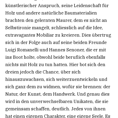
künstlerischer Anspruch, seine Leidenschaft für
Holz und andere natürliche Baumaterialien
brachten den gelernten Maurer, dem es nicht an
Selbstironie mangelt, schliesslich auf die Idee,
extravagantes Mobiliar zu kreieren. Dies übertrug
sich in der Folge auch auf seine beiden Freunde
Luigi Romanelli und Hannes Senoner, die er mit
ins Boot holte, obwohl beide beruflich ebenfalls
nichts mit Holz zu tun hatten. Hier bot sich den
dreien jedoch die Chance, über sich
hinauszuwachsen, sich weiterzuentwickeln und
sich ganz dem zu widmen, wofür sie brennen: der
Natur, der Kunst, dem Handwerk. Und genau dies
wird in den unverwechselbaren Unikaten, die sie
gemeinsam schaffen, deutlich. Jedes von ihnen
hat einen eigenen Charakter, eine eigene Seele. Es