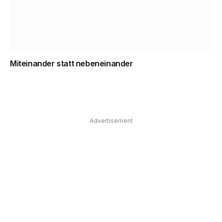
Miteinander statt nebeneinander
Advertisement