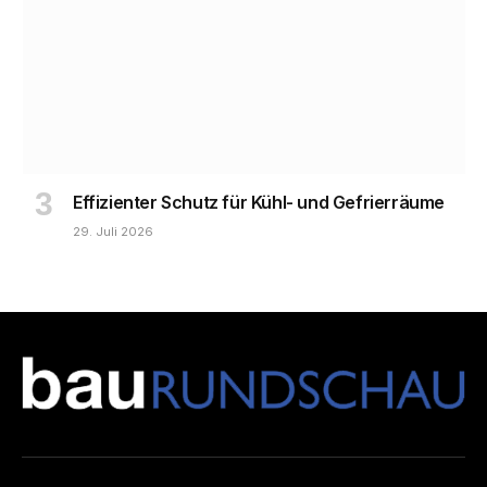
Effizienter Schutz für Kühl- und Gefrierräume
29. Juli 2026