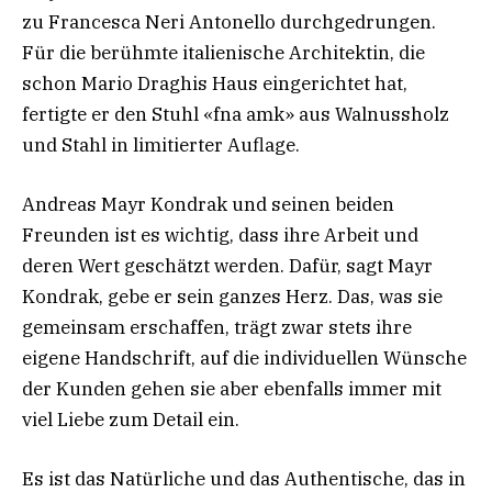
zu Francesca Neri Antonello durchgedrungen.
Für die berühmte italienische Architektin, die
schon Mario Draghis Haus eingerichtet hat,
fertigte er den Stuhl «fna amk» aus Walnussholz
und Stahl in limitierter Auflage.
Andreas Mayr Kondrak und seinen beiden
Freunden ist es wichtig, dass ihre Arbeit und
deren Wert geschätzt werden. Dafür, sagt Mayr
Kondrak, gebe er sein ganzes Herz. Das, was sie
gemeinsam erschaffen, trägt zwar stets ihre
eigene Handschrift, auf die individuellen Wünsche
der Kunden gehen sie aber ebenfalls immer mit
viel Liebe zum Detail ein.
Es ist das Natürliche und das Authentische, das in