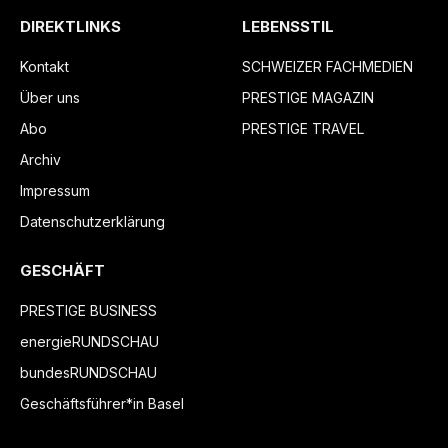
DIREKTLINKS
LEBENSSTIL
Kontakt
SCHWEIZER FACHMEDIEN
Über uns
PRESTIGE MAGAZIN
Abo
PRESTIGE TRAVEL
Archiv
Impressum
Datenschutzerklärung
GESCHÄFT
PRESTIGE BUSINESS
energieRUNDSCHAU
bundesRUNDSCHAU
Geschäftsführer*in Basel