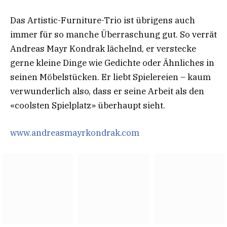
Das Artistic-Furniture-Trio ist übrigens auch
immer für so manche Überraschung gut. So verrät
Andreas Mayr Kondrak lächelnd, er verstecke
gerne kleine Dinge wie Gedichte oder Ähnliches in
seinen Möbelstücken. Er liebt Spielereien – kaum
verwunderlich also, dass er seine Arbeit als den
«coolsten Spielplatz» überhaupt sieht.
www.andreasmayrkondrak.com