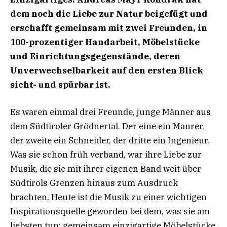
dem noch die Liebe zur Natur beigefügt
und
erschafft gemeinsam mit zwei Freunden, in
100-prozentiger Handarbeit, Möbelstücke
und
Einrichtungsgegenstände, deren
Unverwechselbarkeit auf den ersten Blick
sicht- und spürbar ist.
Es waren einmal drei Freunde, junge Männer aus
dem Südtiroler Grödnertal. Der eine ein Maurer,
der zweite ein Schneider, der dritte ein Ingenieur.
Was sie schon früh verband, war ihre Liebe zur
Musik, die sie mit ihrer eigenen Band weit über
Südtirols Grenzen hinaus zum Ausdruck
brachten. Heute ist die Musik zu einer wichtigen
Inspirationsquelle geworden bei dem, was sie am
liebsten tun: gemeinsam einzigartige Möbelstücke