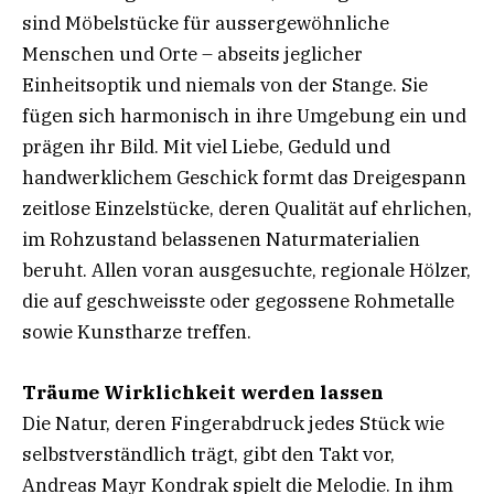
sind Möbelstücke für aussergewöhnliche
Menschen und Orte – abseits jeglicher
Einheitsoptik und niemals von der Stange. Sie
fügen sich harmonisch in ihre Umgebung ein und
prägen ihr Bild. Mit viel Liebe, Geduld und
handwerklichem Geschick formt das Dreigespann
zeitlose Einzelstücke, deren Qualität auf ehrlichen,
im Rohzustand belassenen Naturmaterialien
beruht. Allen voran ausgesuchte, regionale Hölzer,
die auf geschweisste oder gegossene Rohmetalle
sowie Kunstharze treffen.
Träume Wirklichkeit werden lassen
Die Natur, deren Fingerabdruck jedes Stück wie
selbstverständlich trägt, gibt den Takt vor,
Andreas Mayr Kondrak spielt die Melodie. In ihm