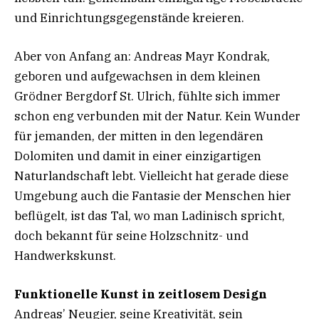
und Einrichtungsgegenstände kreieren.
Aber von Anfang an: Andreas Mayr Kondrak,
geboren und aufgewachsen in dem kleinen
Grödner Bergdorf St. Ulrich, fühlte sich immer
schon eng verbunden mit der Natur. Kein Wunder
für jemanden, der mitten in den legendären
Dolomiten und damit in einer einzigartigen
Naturlandschaft lebt. Vielleicht hat gerade diese
Umgebung auch die Fantasie der Menschen hier
beflügelt, ist das Tal, wo man Ladinisch spricht,
doch bekannt für seine Holzschnitz- und
Handwerkskunst.
Funktionelle Kunst in zeitlosem Design
Andreas’ Neugier, seine Kreativität, sein