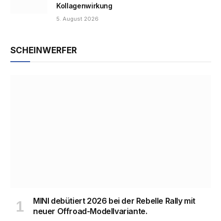
Kollagenwirkung
5. August 2026
SCHEINWERFER
MINI debütiert 2026 bei der Rebelle Rally mit
neuer Offroad-Modellvariante.