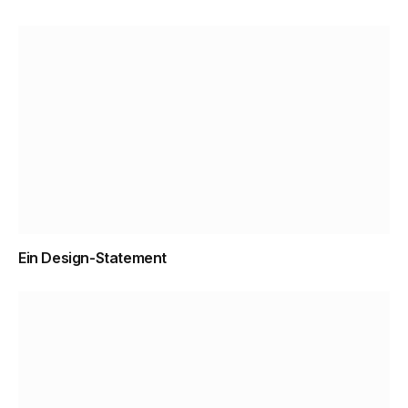
Ein Design-­Statement