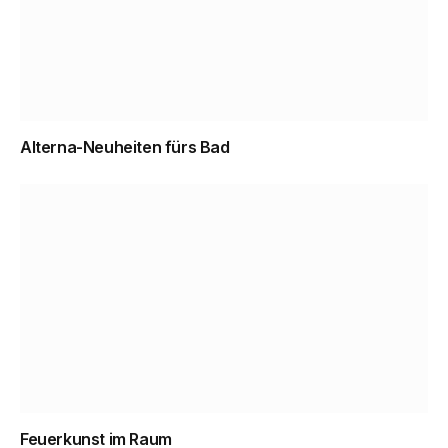
Alterna-Neuheiten fürs Bad
Feuerkunst im Raum