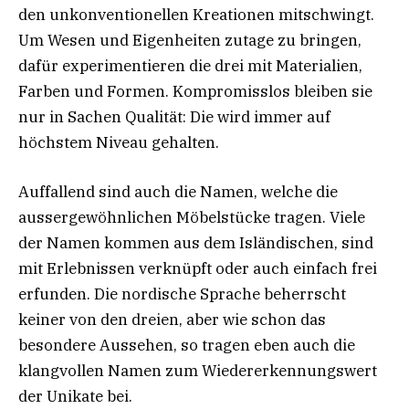
den unkonventionellen Kreationen mitschwingt.
Um Wesen und Eigenheiten zutage zu bringen,
dafür experimentieren die drei mit Materialien,
Farben und Formen. Kompromisslos bleiben sie
nur in Sachen Qualität: Die wird immer auf
höchstem Niveau gehalten.
Auffallend sind auch die Namen, welche die
aussergewöhnlichen Möbelstücke tragen. Viele
der Namen kommen aus dem Isländischen, sind
mit Erlebnissen verknüpft oder auch einfach frei
erfunden. Die nordische Sprache beherrscht
keiner von den dreien, aber wie schon das
besondere Aussehen, so tragen eben auch die
klangvollen Namen zum Wiedererkennungswert
der Unikate bei.